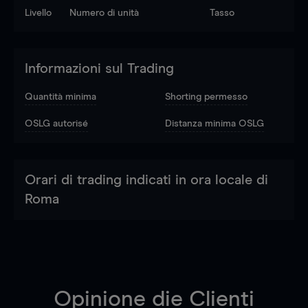
Livello
Numero di unità
Tasso
Informazioni sul Trading
Quantità minima
Shorting permesso
OSLG autorisé
Distanza minima OSLG
Orari di trading indicati in ora locale di
Roma
Opinione die Clienti