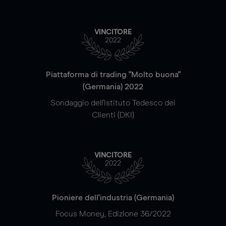
VINCITORE
2022
Piattaforma di trading "Molto buona"
(Germania) 2022
Sondaggio dell'Istituto Tedesco dei
Clienti (DKI)
VINCITORE
2022
Pioniere dell'industria (Germania)
Focus Money, Edizione 36/2022