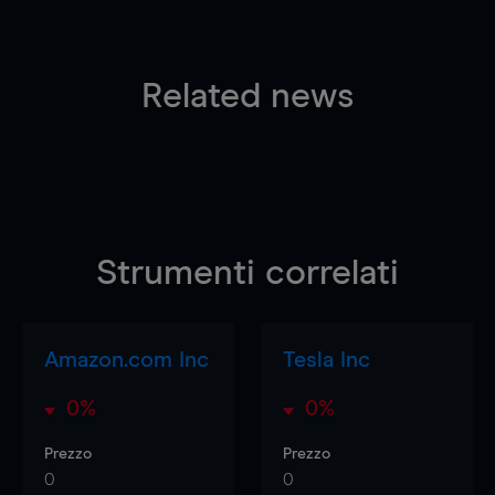
Related news
Strumenti correlati
Amazon.com Inc
Tesla Inc
0%
0%
Prezzo
Prezzo
0
0