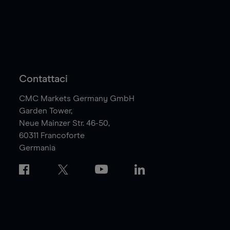
Contattaci
CMC Markets Germany GmbH
Garden Tower,
Neue Mainzer Str. 46-50,
60311
Francoforte
Germania