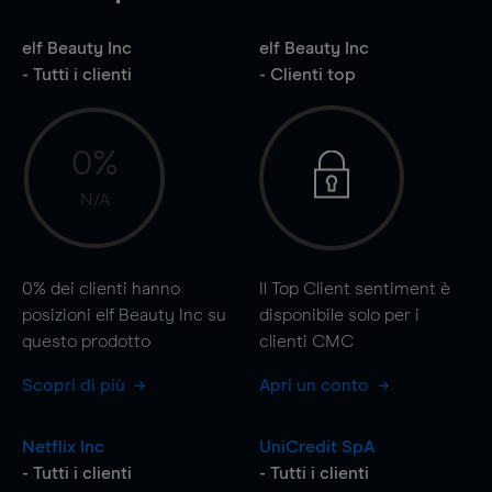
elf Beauty Inc
elf Beauty Inc
- Tutti i clienti
- Clienti top
0%
N/A
0%
dei clienti hanno
Il Top Client sentiment è
posizioni elf Beauty Inc su
disponibile solo per i
questo prodotto
clienti CMC
Scopri di più
Apri un conto
Netflix Inc
UniCredit SpA
- Tutti i clienti
- Tutti i clienti