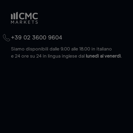
+39 02 3600 9604
Siamo disponibili dalle 9.00 alle 18.00 in italiano
e 24 ore su 24 in lingua inglese dal
lunedì al venerdì
.