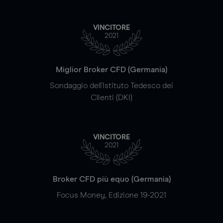
VINCITORE
2021
Miglior Broker CFD (Germania)
Sondaggio dell'Istituto Tedesco dei
Clienti (DKI)
VINCITORE
2021
Broker CFD più equo (Germania)
Focus Money, Edizione 19-2021