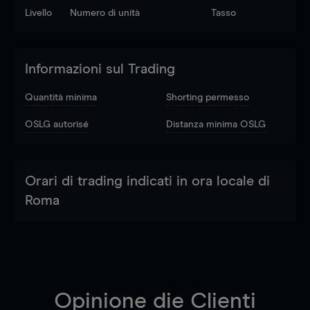
Livello
Numero di unità
Tasso
Informazioni sul Trading
Quantità minima
Shorting permesso
OSLG autorisé
Distanza minima OSLG
Orari di trading indicati in ora locale di
Roma
Opinione die Clienti