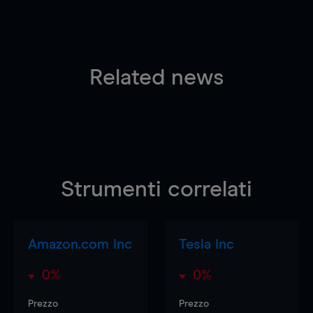
Related news
Strumenti correlati
Amazon.com Inc
Tesla Inc
0%
0%
Prezzo
Prezzo