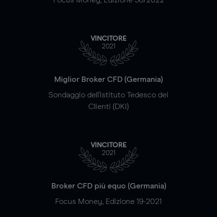
VINCITORE
2021
Miglior Broker CFD (Germania)
Sondaggio dell'Istituto Tedesco dei
Clienti (DKI)
VINCITORE
2021
Broker CFD più equo (Germania)
Focus Money, Edizione 19-2021