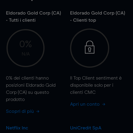
Eldorado Gold Corp (CA)
Eldorado Gold Corp (CA)
- Tutti i clienti
- Clienti top
0%
N/A
0%
dei clienti hanno
Il Top Client sentiment è
posizioni Eldorado Gold
disponibile solo per i
Corp (CA) su questo
clienti CMC
prodotto
Apri un conto
Scopri di più
Netflix Inc
UniCredit SpA