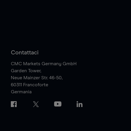
Contattaci
CMC Markets Germany GmbH
Garden Tower,
Neue Mainzer Str. 46-50,
60311
Francoforte
Germania