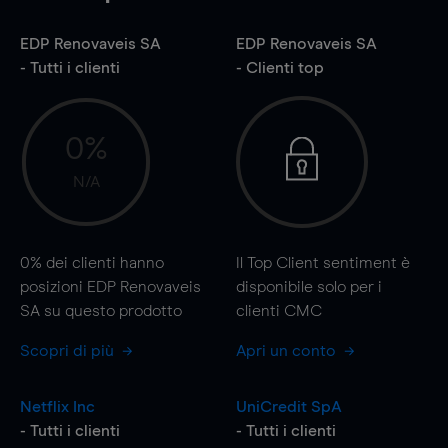
EDP Renovaveis SA
EDP Renovaveis SA
- Tutti i clienti
- Clienti top
0%
N/A
0%
dei clienti hanno
Il Top Client sentiment è
posizioni EDP Renovaveis
disponibile solo per i
SA su questo prodotto
clienti CMC
Scopri di più
Apri un conto
Netflix Inc
UniCredit SpA
- Tutti i clienti
- Tutti i clienti