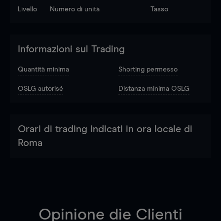
Livello
Numero di unità
Tasso
Informazioni sul Trading
Quantità minima
Shorting permesso
OSLG autorisé
Distanza minima OSLG
Orari di trading indicati in ora locale di
Roma
Opinione die Clienti