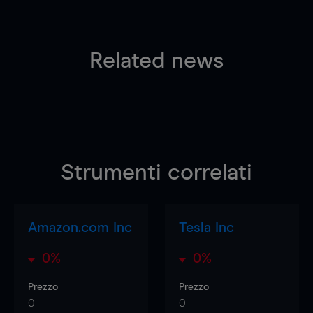
Related news
Strumenti correlati
Amazon.com Inc
Tesla Inc
0%
0%
Prezzo
Prezzo
0
0