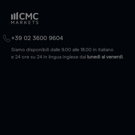
+39 02 3600 9604
Siamo disponibili dalle 9.00 alle 18.00 in italiano
e 24 ore su 24 in lingua inglese dal
lunedì al venerdì
.