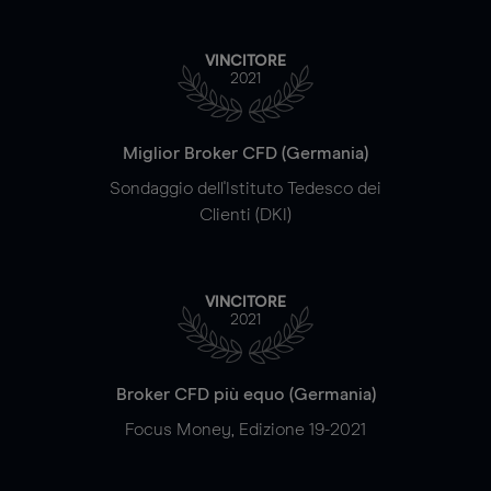
VINCITORE
2021
Miglior Broker CFD (Germania)
Sondaggio dell'Istituto Tedesco dei
Clienti (DKI)
VINCITORE
2021
Broker CFD più equo (Germania)
Focus Money, Edizione 19-2021