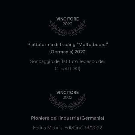
VINCITORE
2022
Piattaforma di trading "Molto buona"
(Germania) 2022
Sondaggio dell'Istituto Tedesco dei
Clienti (DKI)
VINCITORE
2022
Pioniere dell'industria (Germania)
Focus Money, Edizione 36/2022