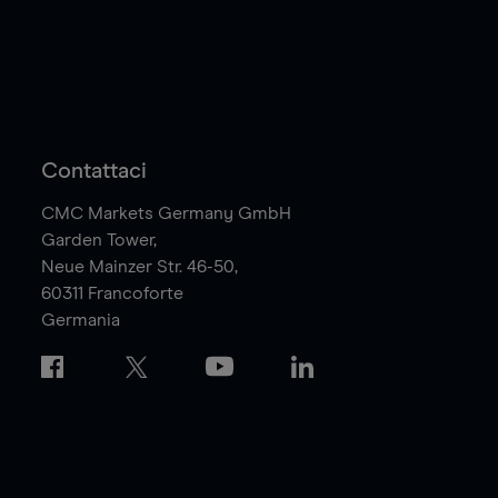
Contattaci
CMC Markets Germany GmbH
Garden Tower,
Neue Mainzer Str. 46-50,
60311
Francoforte
Germania