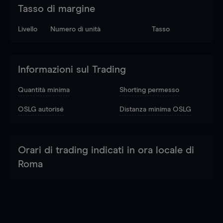
Tasso di margine
Livello
Numero di unità
Tasso
Informazioni sul Trading
Quantità minima
Shorting permesso
OSLG autorisé
Distanza minima OSLG
Orari di trading indicati in ora locale di
Roma