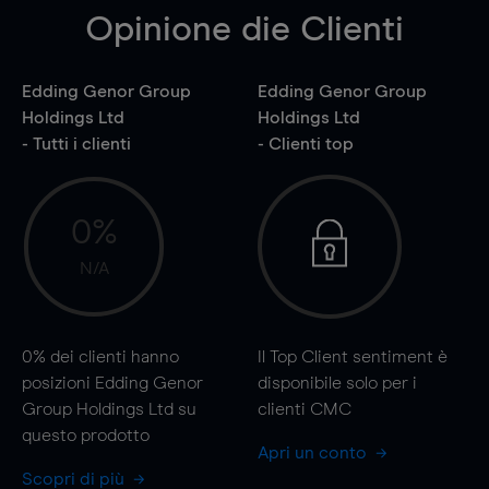
Opinione die Clienti
Edding Genor Group
Edding Genor Group
Holdings Ltd
Holdings Ltd
- Tutti i clienti
- Clienti top
0%
N/A
0%
dei clienti hanno
Il Top Client sentiment è
posizioni Edding Genor
disponibile solo per i
Group Holdings Ltd su
clienti CMC
questo prodotto
Apri un conto
Scopri di più