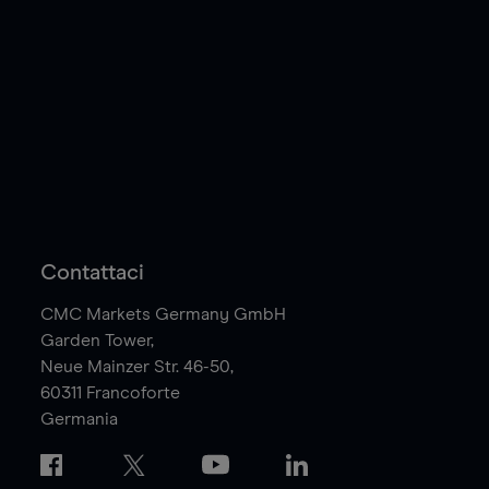
Contattaci
CMC Markets Germany GmbH
Garden Tower,
Neue Mainzer Str. 46-50,
60311
Francoforte
Germania