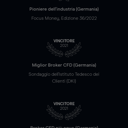
Pioniere dell'industria (Germania)
Focus Money, Edizione 36/2022
VINCITORE
2021
Miglior Broker CFD (Germania)
Sondaggio dell'Istituto Tedesco dei
Clienti (DKI)
VINCITORE
2021
Broker CFD più equo (Germania)