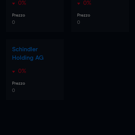
0%
0%
Prezzo
Prezzo
0
0
Schindler
Holding AG
0%
Prezzo
0