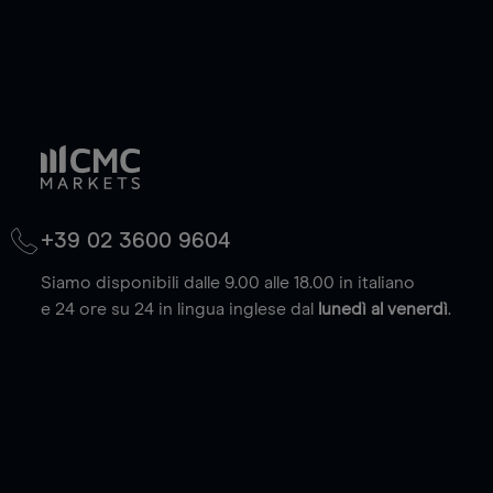
+39 02 3600 9604
Siamo disponibili dalle 9.00 alle 18.00 in italiano
e 24 ore su 24 in lingua inglese dal
lunedì al venerdì
.