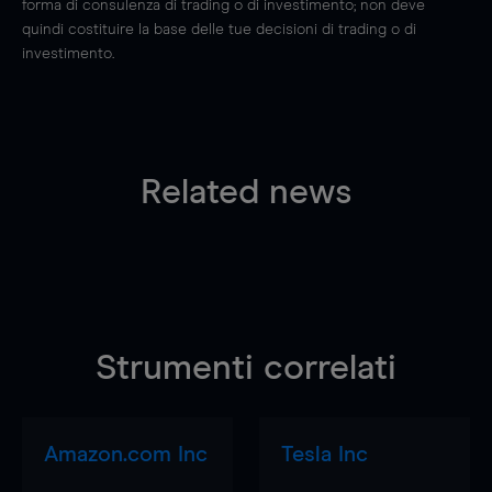
forma di consulenza di trading o di investimento; non deve
quindi costituire la base delle tue decisioni di trading o di
investimento.
Related news
Strumenti correlati
Amazon.com Inc
Tesla Inc