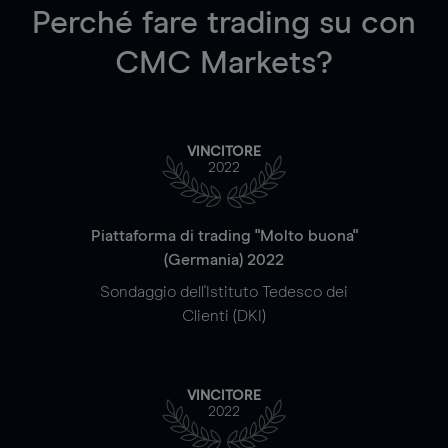
Perché fare trading su
con
CMC Markets?
VINCITORE
2022
Piattaforma di trading "Molto buona"
(Germania) 2022
Sondaggio dell'Istituto Tedesco dei
Clienti (DKI)
VINCITORE
2022