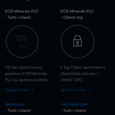
ECR Minerals PLC
ECR Minerals PLC
- Tutti i clienti
- Clienti top
0%
N/A
0%
dei clienti hanno
Il Top Client sentiment è
posizioni ECR Minerals
disponibile solo per i
PLC su questo prodotto
clienti CMC
Scopri di più
Apri un conto
Netflix Inc
UniCredit SpA
- Tutti i clienti
- Tutti i clienti