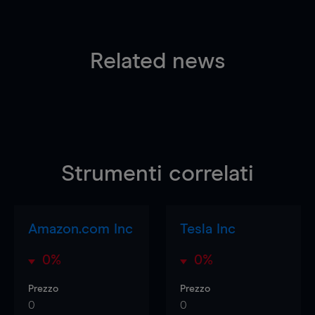
Related news
Strumenti correlati
Amazon.com Inc
Tesla Inc
0%
0%
Prezzo
Prezzo
0
0