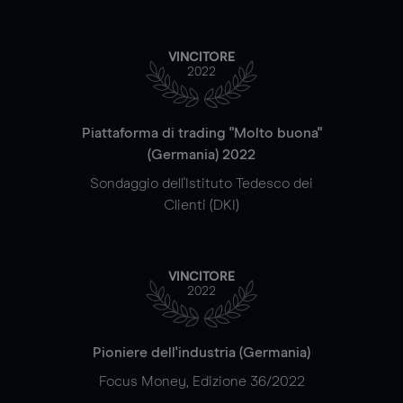
VINCITORE
2022
Piattaforma di trading "Molto buona"
(Germania) 2022
Sondaggio dell'Istituto Tedesco dei
Clienti (DKI)
VINCITORE
2022
Pioniere dell'industria (Germania)
Focus Money, Edizione 36/2022