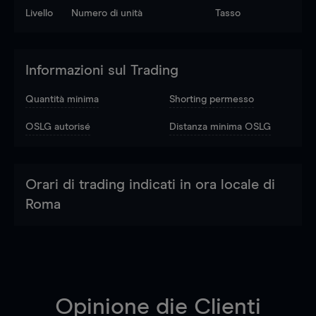
Livello
Numero di unità
Tasso
Informazioni sul Trading
Quantità minima
Shorting permesso
OSLG autorisé
Distanza minima OSLG
Orari di trading indicati in ora locale di
Roma
Opinione die Clienti