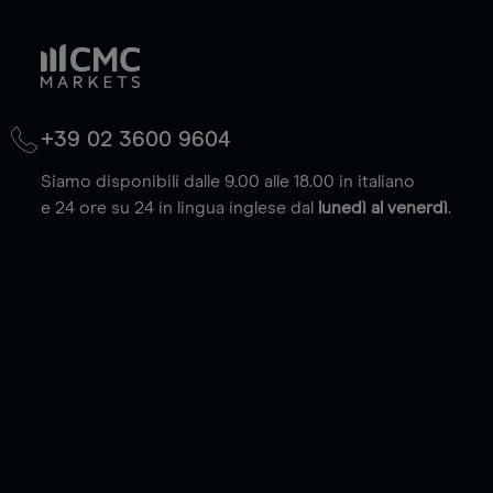
+39 02 3600 9604
Siamo disponibili dalle 9.00 alle 18.00 in italiano
e 24 ore su 24 in lingua inglese dal
lunedì al venerdì
.