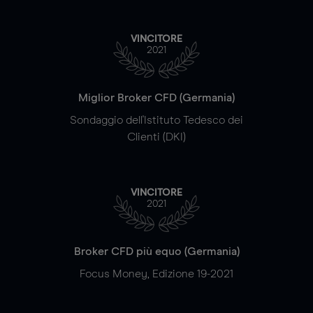
VINCITORE
2021
Miglior Broker CFD (Germania)
Sondaggio dell'Istituto Tedesco dei
Clienti (DKI)
VINCITORE
2021
Broker CFD più equo (Germania)
Focus Money, Edizione 19-2021