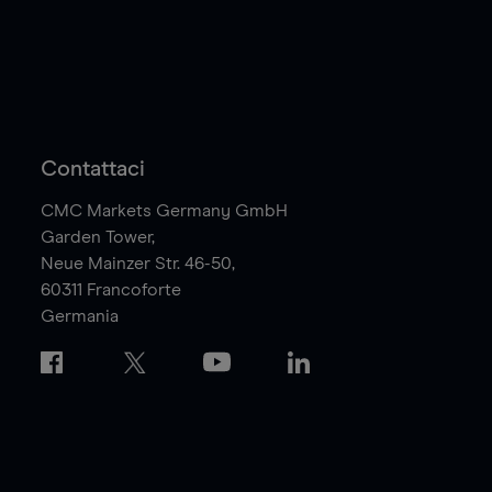
Contattaci
CMC Markets Germany GmbH
Garden Tower,
Neue Mainzer Str. 46-50,
60311
Francoforte
Germania