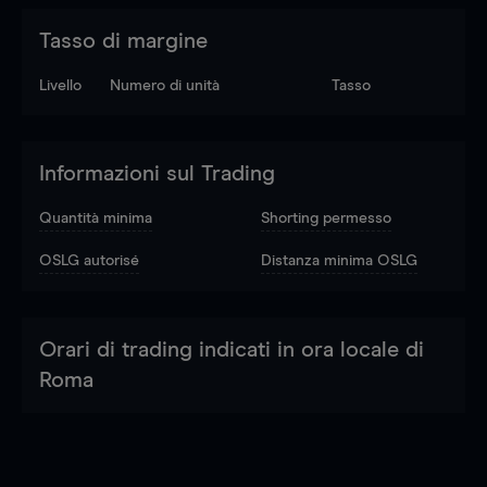
Tasso di margine
Livello
Numero di unità
Tasso
Informazioni sul Trading
Quantità minima
Shorting permesso
OSLG autorisé
Distanza minima OSLG
Orari di trading indicati in ora locale di
Roma