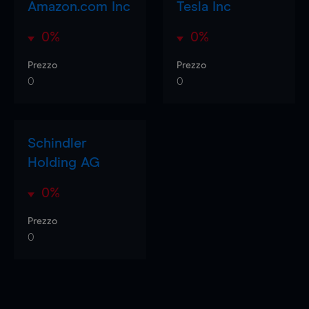
Amazon.com Inc
Tesla Inc
0%
0%
Prezzo
Prezzo
0
0
Schindler
Holding AG
0%
Prezzo
0