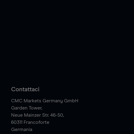
Contattaci
CMC Markets Germany GmbH
Garden Tower,
Neue Mainzer Str. 46-50,
60311
Francoforte
Germania