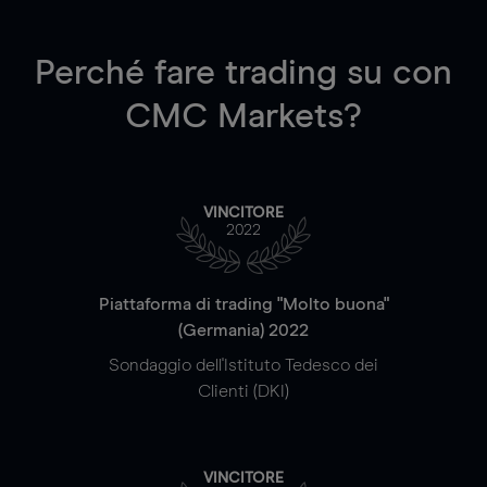
Perché fare trading su
con
CMC Markets?
VINCITORE
2022
Piattaforma di trading "Molto buona"
(Germania) 2022
Sondaggio dell'Istituto Tedesco dei
Clienti (DKI)
VINCITORE