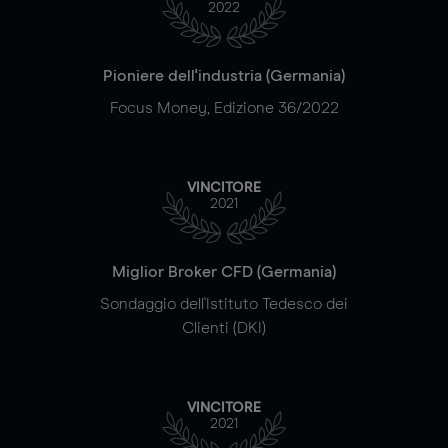
2022
Pioniere dell'industria (Germania)
Focus Money, Edizione 36/2022
VINCITORE
2021
Miglior Broker CFD (Germania)
Sondaggio dell'Istituto Tedesco dei
Clienti (DKI)
VINCITORE
2021