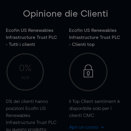
Opinione die Clienti
Ecofin US Renewables
Ecofin US Renewables
Infrastructure Trust PLC
Infrastructure Trust PLC
- Tutti i clienti
- Clienti top
0%
N/A
0%
dei clienti hanno
Il Top Client sentiment è
posizioni Ecofin US
disponibile solo per i
Renewables
clienti CMC
Infrastructure Trust PLC
Apri un conto
su questo prodotto