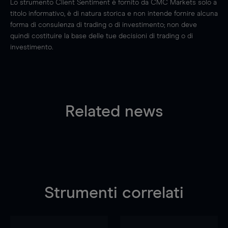
Lo strumento Client Sentiment è fornito da CMC Markets solo a
titolo informativo, è di natura storica e non intende fornire alcuna
forma di consulenza di trading o di investimento; non deve
quindi costituire la base delle tue decisioni di trading o di
investimento.
Related news
Strumenti correlati