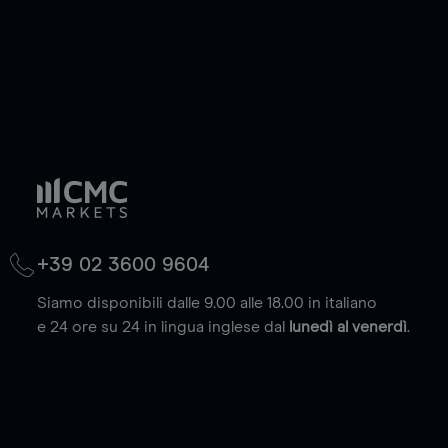
+39 02 3600 9604
Siamo disponibili dalle 9.00 alle 18.00 in italiano
e 24 ore su 24 in lingua inglese dal
lunedì al venerdì
.