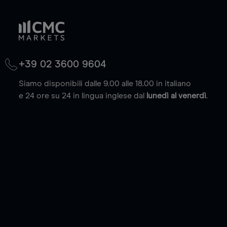
+39 02 3600 9604
Siamo disponibili dalle 9.00 alle 18.00 in italiano
e 24 ore su 24 in lingua inglese dal
lunedì al venerdì
.