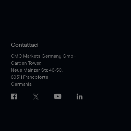
Contattaci
CMC Markets Germany GmbH
Garden Tower,
Neue Mainzer Str. 46-50,
60311
Francoforte
Germania