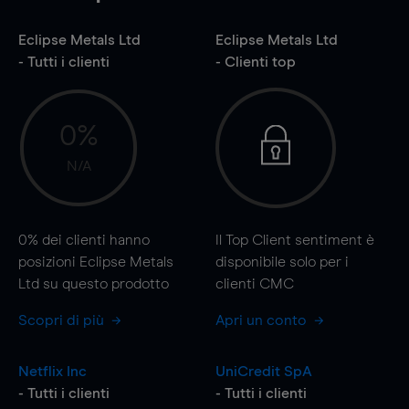
Eclipse Metals Ltd
Eclipse Metals Ltd
- Tutti i clienti
- Clienti top
0%
N/A
0%
dei clienti hanno
Il Top Client sentiment è
posizioni Eclipse Metals
disponibile solo per i
Ltd su questo prodotto
clienti CMC
Scopri di più
Apri un conto
Netflix Inc
UniCredit SpA
- Tutti i clienti
- Tutti i clienti