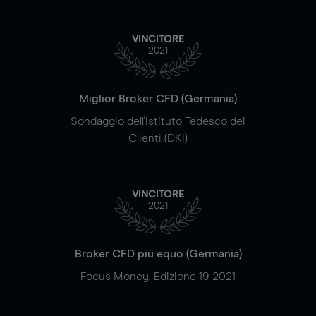
VINCITORE
2021
Miglior Broker CFD (Germania)
Sondaggio dell'Istituto Tedesco dei
Clienti (DKI)
VINCITORE
2021
Broker CFD più equo (Germania)
Focus Money, Edizione 19-2021