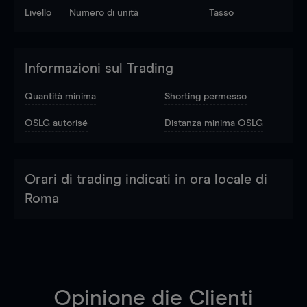
Livello
Numero di unità
Tasso
Informazioni sul Trading
Quantità minima
Shorting permesso
OSLG autorisé
Distanza minima OSLG
Orari di trading indicati in ora locale di
Roma
Opinione die Clienti