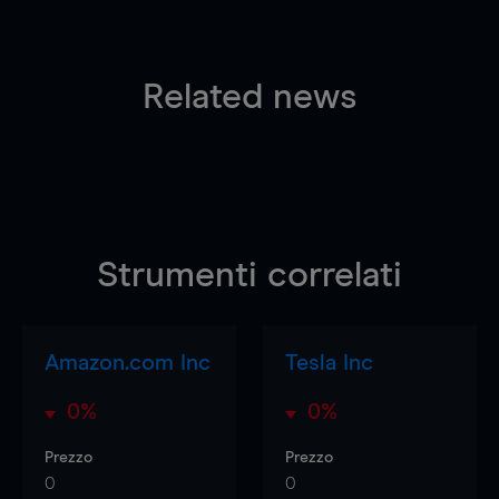
Related news
Strumenti correlati
Amazon.com Inc
Tesla Inc
0%
0%
Prezzo
Prezzo
0
0