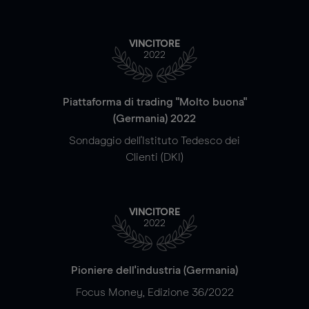
VINCITORE
2022
Piattaforma di trading "Molto buona"
(Germania) 2022
Sondaggio dell'Istituto Tedesco dei
Clienti (DKI)
VINCITORE
2022
Pioniere dell'industria (Germania)
Focus Money, Edizione 36/2022