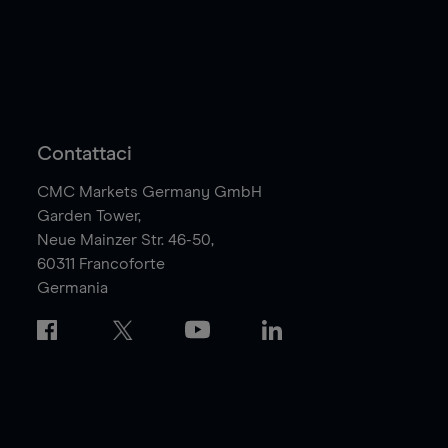
Contattaci
CMC Markets Germany GmbH
Garden Tower,
Neue Mainzer Str. 46-50,
60311
Francoforte
Germania