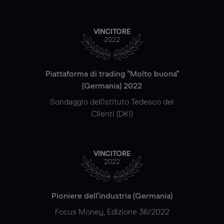
VINCITORE
2022
Piattaforma di trading "Molto buona"
(Germania) 2022
Sondaggio dell'Istituto Tedesco dei
Clienti (DKI)
VINCITORE
2022
Pioniere dell'industria (Germania)
Focus Money, Edizione 36/2022