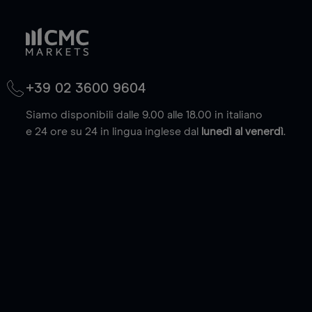
+39 02 3600 9604
Siamo disponibili dalle 9.00 alle 18.00 in italiano
e 24 ore su 24 in lingua inglese dal
lunedì al venerdì
.