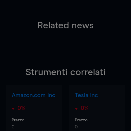
Related news
Strumenti correlati
Amazon.com Inc
Tesla Inc
0%
0%
Prezzo
Prezzo
0
0