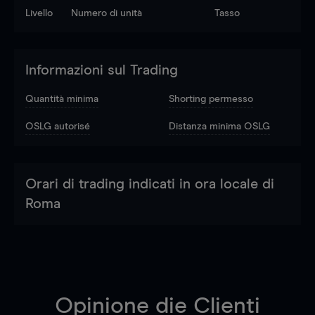
Livello
Numero di unità
Tasso
Informazioni sul Trading
Quantità minima
Shorting permesso
OSLG autorisé
Distanza minima OSLG
Orari di trading indicati in ora locale di
Roma
Opinione die Clienti