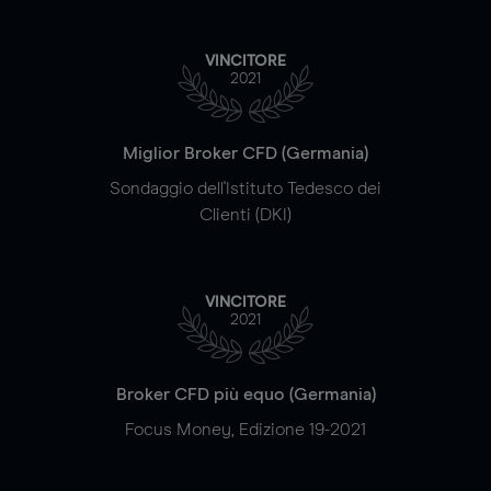
VINCITORE
2021
Miglior Broker CFD (Germania)
Sondaggio dell'Istituto Tedesco dei
Clienti (DKI)
VINCITORE
2021
Broker CFD più equo (Germania)
Focus Money, Edizione 19-2021