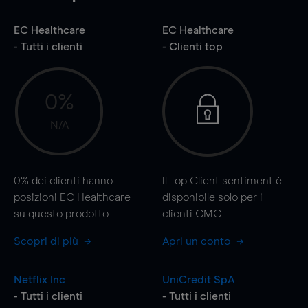
EC Healthcare
EC Healthcare
- Tutti i clienti
- Clienti top
0%
N/A
0%
dei clienti hanno
Il Top Client sentiment è
posizioni EC Healthcare
disponibile solo per i
su questo prodotto
clienti CMC
Scopri di più
Apri un conto
Netflix Inc
UniCredit SpA
- Tutti i clienti
- Tutti i clienti