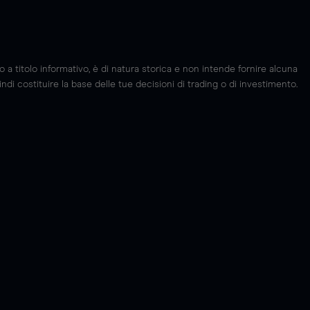
 titolo informativo, è di natura storica e non intende fornire alcuna
di costituire la base delle tue decisioni di trading o di investimento.