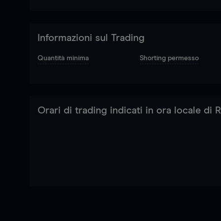
Informazioni sul Trading
Quantità minima
Shorting permesso
Orari di trading indicati in ora locale di