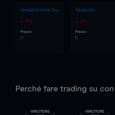
Amazon.com Inc
Tesla Inc
0%
0%
Prezzo
Prezzo
0
0
Perché fare trading su
con
VINCITORE
VINCITORE