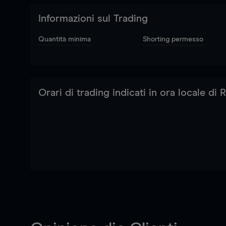
Informazioni sul Trading
Quantità minima
Shorting permesso
Orari di trading indicati in ora locale di