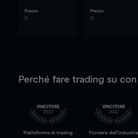
Prezzo
Prezzo
0
0
Perché fare trading su
con
VINCITORE
VINCITORE
2022
2022
Piattaforma di trading
Pioniere dell'industri