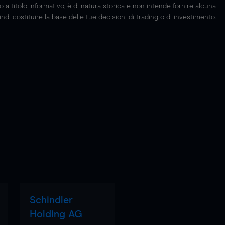
 titolo informativo, è di natura storica e non intende fornire alcuna
di costituire la base delle tue decisioni di trading o di investimento.
Schindler
Holding AG