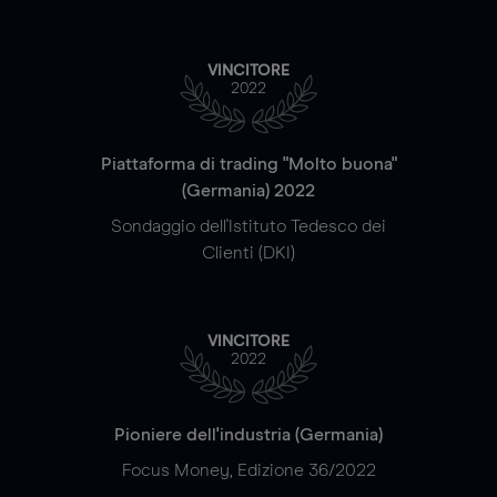
VINCITORE
2022
Piattaforma di trading "Molto buona"
(Germania) 2022
Sondaggio dell'Istituto Tedesco dei
Clienti (DKI)
VINCITORE
2022
Pioniere dell'industria (Germania)
Focus Money, Edizione 36/2022