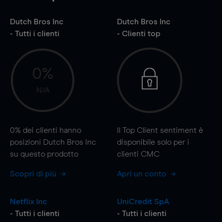
Dutch Bros Inc
Dutch Bros Inc
- Tutti i clienti
- Clienti top
0%
N/A
0%
dei clienti hanno
Il Top Client sentiment è
posizioni Dutch Bros Inc
disponibile solo per i
su questo prodotto
clienti CMC
Scopri di più
Apri un conto
Netflix Inc
UniCredit SpA
- Tutti i clienti
- Tutti i clienti