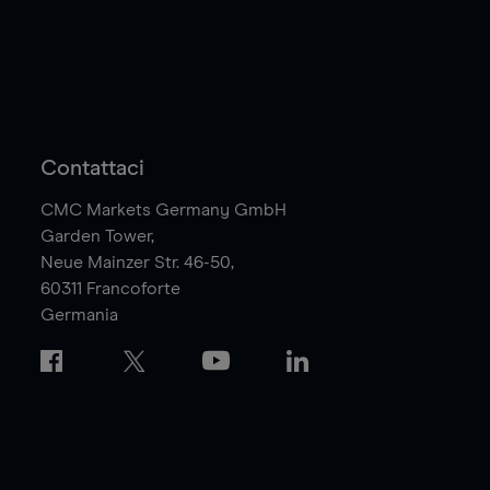
Contattaci
CMC Markets Germany GmbH
Garden Tower,
Neue Mainzer Str. 46-50,
60311
Francoforte
Germania