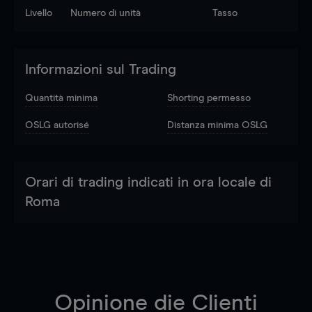
Livello
Numero di unità
Tasso
Informazioni sul Trading
Quantità minima
Shorting permesso
OSLG autorisé
Distanza minima OSLG
Orari di trading indicati in ora locale di
Roma
Opinione die Clienti