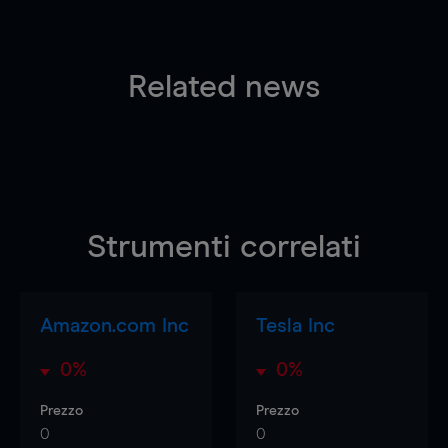
Related news
Strumenti correlati
Amazon.com Inc
Tesla Inc
0%
0%
Prezzo
Prezzo
0
0