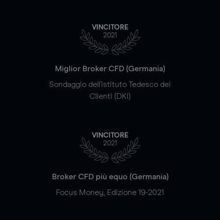
VINCITORE
2021
Miglior Broker CFD (Germania)
Sondaggio dell'Istituto Tedesco dei
Clienti (DKI)
VINCITORE
2021
Broker CFD più equo (Germania)
Focus Money, Edizione 19-2021