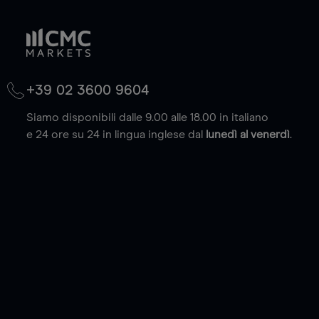
+39 02 3600 9604
Siamo disponibili dalle 9.00 alle 18.00 in italiano
e 24 ore su 24 in lingua inglese dal
lunedì al venerdì
.