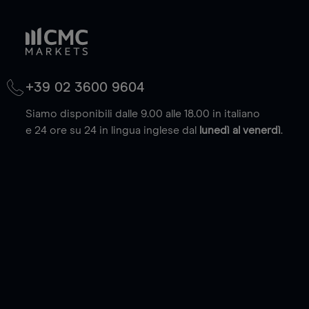
+39 02 3600 9604
Siamo disponibili dalle 9.00 alle 18.00 in italiano
e 24 ore su 24 in lingua inglese dal
lunedì al venerdì
.