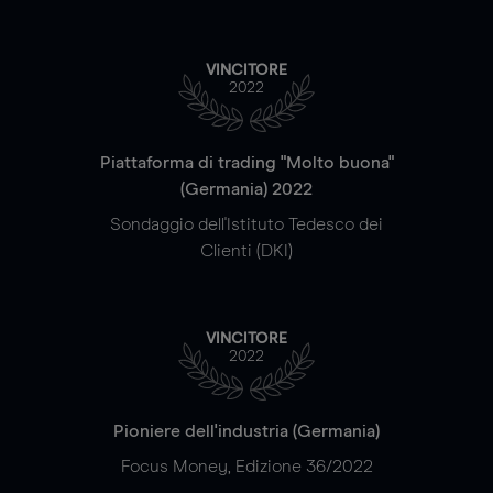
VINCITORE
2022
Piattaforma di trading "Molto buona"
(Germania) 2022
Sondaggio dell'Istituto Tedesco dei
Clienti (DKI)
VINCITORE
2022
Pioniere dell'industria (Germania)
Focus Money, Edizione 36/2022