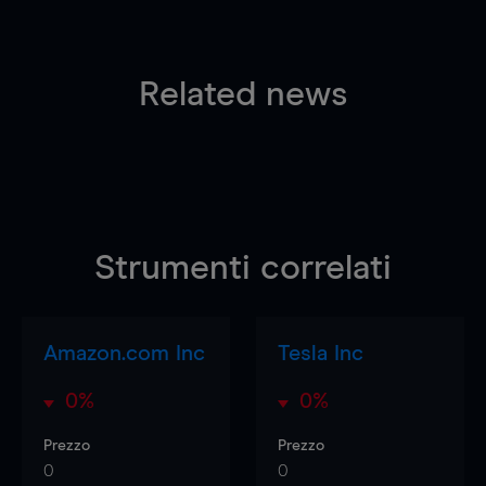
Related news
Strumenti correlati
Amazon.com Inc
Tesla Inc
0%
0%
Prezzo
Prezzo
0
0