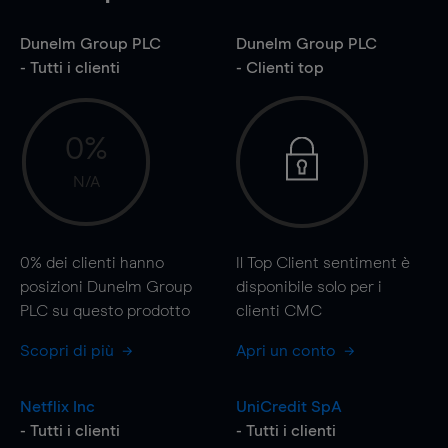
Dunelm Group PLC
Dunelm Group PLC
- Tutti i clienti
- Clienti top
0%
N/A
0%
dei clienti hanno
Il Top Client sentiment è
posizioni Dunelm Group
disponibile solo per i
PLC su questo prodotto
clienti CMC
Scopri di più
Apri un conto
Netflix Inc
UniCredit SpA
- Tutti i clienti
- Tutti i clienti