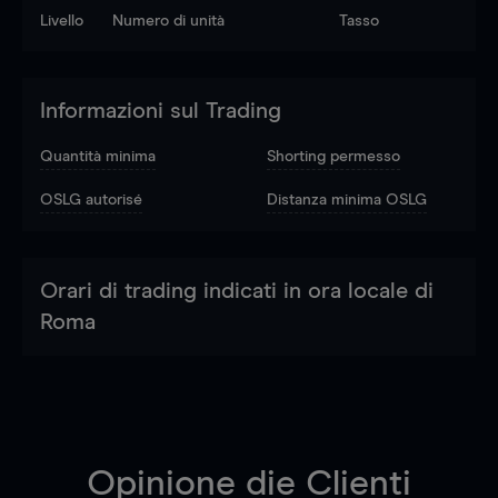
Livello
Numero di unità
Tasso
Informazioni sul Trading
Quantità minima
Shorting permesso
OSLG autorisé
Distanza minima OSLG
Orari di trading indicati in ora locale di
Roma
Opinione die Clienti