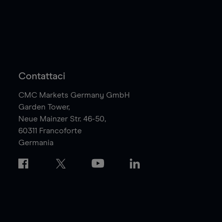
Contattaci
CMC Markets Germany GmbH
Garden Tower,
Neue Mainzer Str. 46-50,
60311
Francoforte
Germania