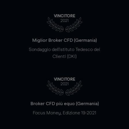
VINCITORE
2021
Miglior Broker CFD (Germania)
Sondaggio dell'Istituto Tedesco dei
Clienti (DKI)
VINCITORE
2021
Broker CFD più equo (Germania)
Focus Money, Edizione 19-2021