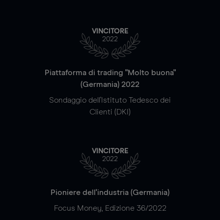
VINCITORE
2022
Piattaforma di trading "Molto buona"
(Germania) 2022
Sondaggio dell'Istituto Tedesco dei
Clienti (DKI)
VINCITORE
2022
Pioniere dell'industria (Germania)
Focus Money, Edizione 36/2022