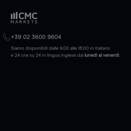
+39 02 3600 9604
Siamo disponibili dalle 9.00 alle 18.00 in italiano
e 24 ore su 24 in lingua inglese dal
lunedì al venerdì
.