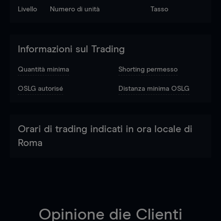
Livello
Numero di unità
Tasso
Informazioni sul Trading
Quantità minima
Shorting permesso
OSLG autorisé
Distanza minima OSLG
Orari di trading indicati in ora locale di
Roma
Opinione die Clienti