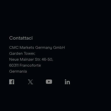
Contattaci
CMC Markets Germany GmbH
Garden Tower,
Neue Mainzer Str. 46-50,
60311
Francoforte
Germania