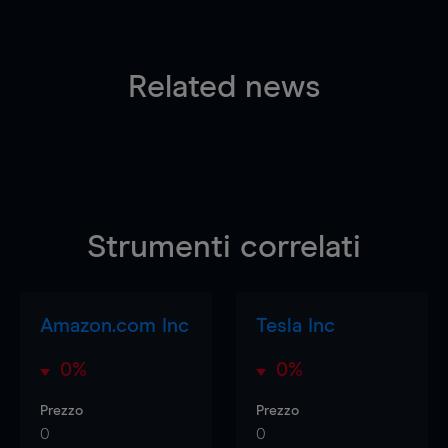
Related news
Strumenti correlati
Amazon.com Inc
Tesla Inc
0%
0%
Prezzo
Prezzo
0
0