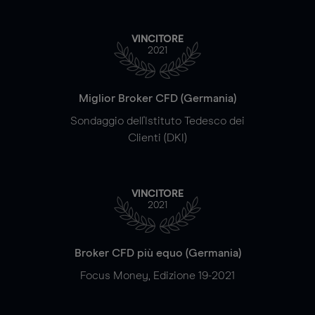
VINCITORE
2021
Miglior Broker CFD (Germania)
Sondaggio dell'Istituto Tedesco dei
Clienti (DKI)
VINCITORE
2021
Broker CFD più equo (Germania)
Focus Money, Edizione 19-2021