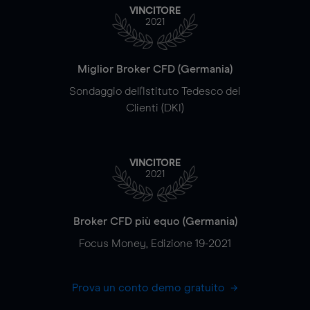
VINCITORE
2021
Miglior Broker CFD (Germania)
Sondaggio dell'Istituto Tedesco dei
Clienti (DKI)
VINCITORE
2021
Broker CFD più equo (Germania)
Focus Money, Edizione 19-2021
Prova un conto demo gratuito