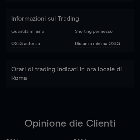
Informazioni sul Trading
Quantità minima
Shorting permesso
OSLG autorisé
Distanza minima OSLG
Orari di trading indicati in ora locale di
Roma
Opinione die Clienti