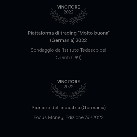
VINCITORE
2022
Piattaforma di trading "Molto buona"
(Germania) 2022
Sondaggio dell'Istituto Tedesco dei
Clienti (DKI)
VINCITORE
2022
Pioniere dell'industria (Germania)
Focus Money, Edizione 36/2022