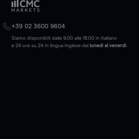
+39 02 3600 9604
Siamo disponibili dalle 9.00 alle 18.00 in italiano
e 24 ore su 24 in lingua inglese dal
lunedì al venerdì
.