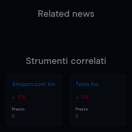
Related news
Strumenti correlati
Amazon.com Inc
Tesla Inc
0%
0%
Prezzo
Prezzo
0
0