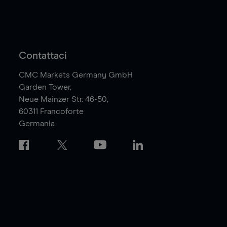
Contattaci
CMC Markets Germany GmbH
Garden Tower,
Neue Mainzer Str. 46-50,
60311
Francoforte
Germania