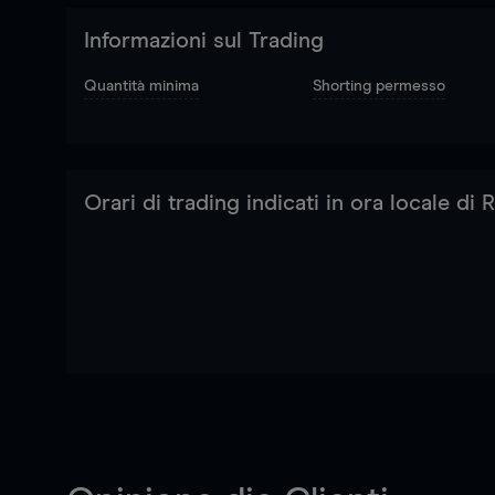
Informazioni sul Trading
Quantità minima
Shorting permesso
Orari di trading indicati in ora locale di