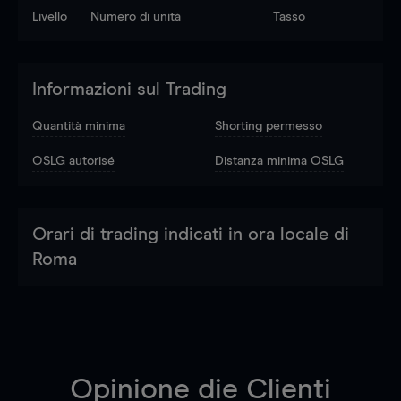
Livello
Numero di unità
Tasso
Informazioni sul Trading
Quantità minima
Shorting permesso
OSLG autorisé
Distanza minima OSLG
Orari di trading indicati in ora locale di
Roma
Opinione die Clienti