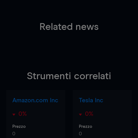
Related news
Strumenti correlati
Amazon.com Inc
Tesla Inc
0%
0%
Prezzo
Prezzo
0
0