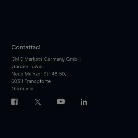
Contattaci
CMC Markets Germany GmbH
Garden Tower,
Neue Mainzer Str. 46-50,
60311
Francoforte
Germania