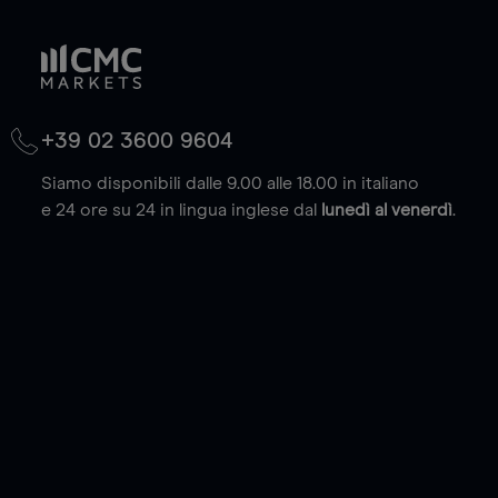
+39 02 3600 9604
Siamo disponibili dalle 9.00 alle 18.00 in italiano
e 24 ore su 24 in lingua inglese dal
lunedì al venerdì
.