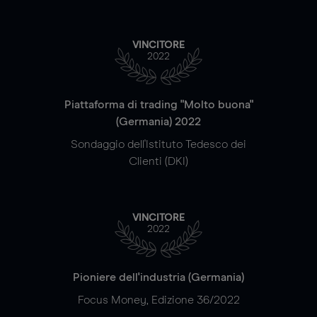
VINCITORE
2022
Piattaforma di trading "Molto buona"
(Germania) 2022
Sondaggio dell'Istituto Tedesco dei
Clienti (DKI)
VINCITORE
2022
Pioniere dell'industria (Germania)
Focus Money, Edizione 36/2022