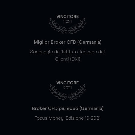
VINCITORE
2021
Miglior Broker CFD (Germania)
Sondaggio dell'Istituto Tedesco dei
Clienti (DKI)
VINCITORE
2021
Broker CFD più equo (Germania)
Focus Money, Edizione 19-2021