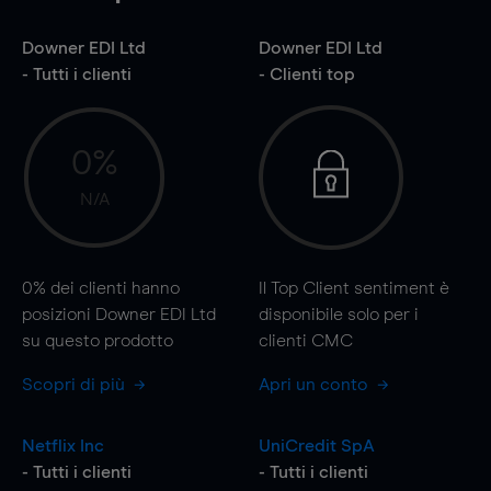
Downer EDI Ltd
Downer EDI Ltd
- Tutti i clienti
- Clienti top
0%
N/A
0%
dei clienti hanno
Il Top Client sentiment è
posizioni Downer EDI Ltd
disponibile solo per i
su questo prodotto
clienti CMC
Scopri di più
Apri un conto
Netflix Inc
UniCredit SpA
- Tutti i clienti
- Tutti i clienti