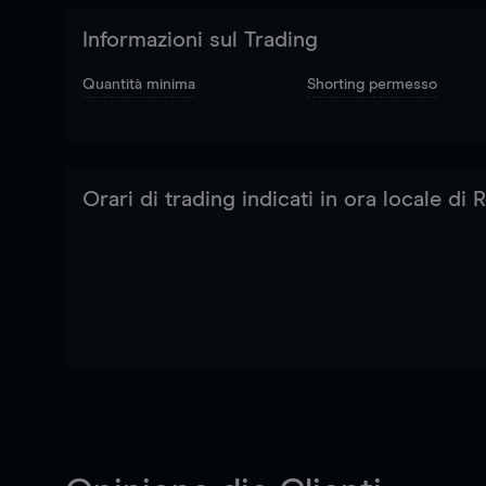
Informazioni sul Trading
Quantità minima
Shorting permesso
Orari di trading indicati in ora locale di