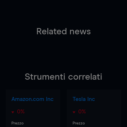
Related news
Strumenti correlati
Amazon.com Inc
Tesla Inc
0%
0%
Prezzo
Prezzo