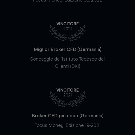
VINCITORE
2021
Miglior Broker CFD (Germania)
Sondaggio dell'Istituto Tedesco dei
Clienti (DKI)
VINCITORE
2021
Broker CFD più equo (Germania)
Focus Money, Edizione 19-2021