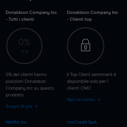
Donaldson Company Inc
Donaldson Company Inc
- Tutti i clienti
- Clienti top
0%
N/A
0%
dei clienti hanno
Il Top Client sentiment è
posizioni Donaldson
disponibile solo per i
Company Inc su questo
clienti CMC
prodotto
Apri un conto
Scopri di più
Netflix Inc
UniCredit SpA