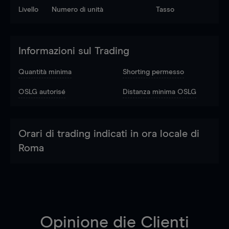
Livello
Numero di unità
Tasso
Informazioni sul Trading
Quantità minima
Shorting permesso
OSLG autorisé
Distanza minima OSLG
Orari di trading indicati in ora locale di
Roma
Opinione die Clienti