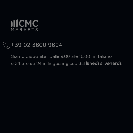
+39 02 3600 9604
Siamo disponibili dalle 9.00 alle 18.00 in italiano
e 24 ore su 24 in lingua inglese dal
lunedì al venerdì
.