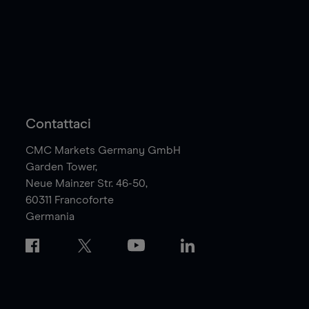
Contattaci
CMC Markets Germany GmbH
Garden Tower,
Neue Mainzer Str. 46-50,
60311
Francoforte
Germania