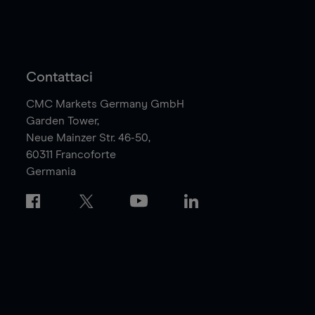
Contattaci
CMC Markets Germany GmbH
Garden Tower,
Neue Mainzer Str. 46-50,
60311
Francoforte
Germania