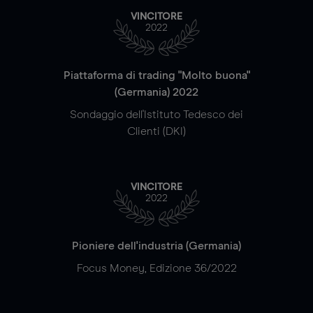
VINCITORE
2022
Piattaforma di trading "Molto buona"
(Germania) 2022
Sondaggio dell'Istituto Tedesco dei
Clienti (DKI)
VINCITORE
2022
Pioniere dell'industria (Germania)
Focus Money, Edizione 36/2022