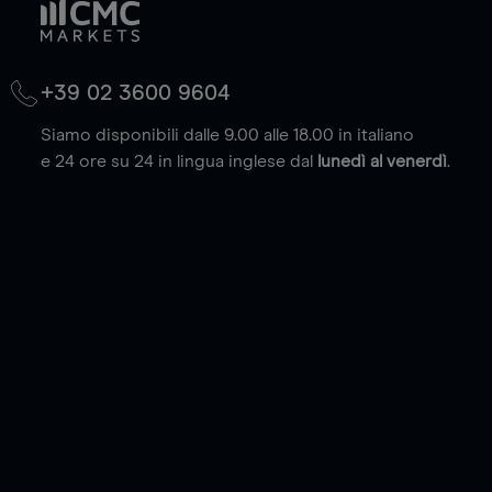
+39 02 3600 9604
Siamo disponibili dalle 9.00 alle 18.00 in italiano
e 24 ore su 24 in lingua inglese dal
lunedì al venerdì
.