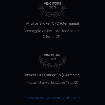
VINCITORE
2021
Miglior Broker CFD (Germania)
Sondaggio dell'Istituto Tedesco dei
Clienti (DKI)
VINCITORE
2021
Broker CFD più equo (Germania)
Focus Money, Edizione 19-2021
Prova un conto demo gratuito