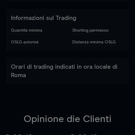
Informazioni sul Trading
Quantità minima
Shorting permesso
OSLG autorisé
Distanza minima OSLG
Orari di trading indicati in ora locale di
Roma
Opinione die Clienti