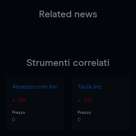
Related news
Strumenti correlati
Amazon.com Inc
Tesla Inc
0%
0%
Prezzo
Prezzo
0
0