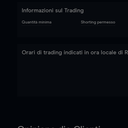
Informazioni sul Trading
Quantità minima
Shorting permesso
Orari di trading indicati in ora locale di