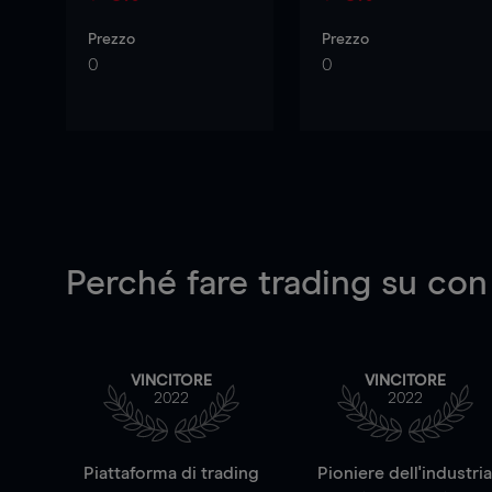
Prezzo
Prezzo
0
0
Perché fare trading su
con
VINCITORE
VINCITORE
2022
2022
Piattaforma di trading
Pioniere dell'industri