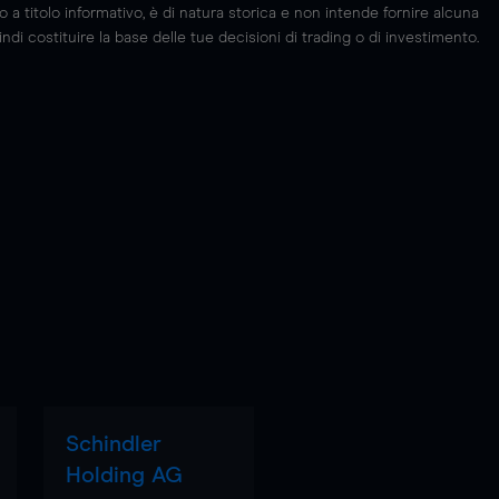
 titolo informativo, è di natura storica e non intende fornire alcuna
di costituire la base delle tue decisioni di trading o di investimento.
Schindler
Holding AG