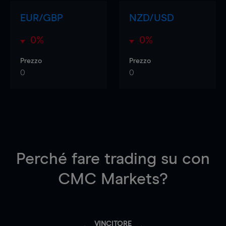
EUR/GBP
NZD/USD
0%
0%
Prezzo
Prezzo
0
0
Perché fare trading su
con
CMC Markets?
VINCITORE