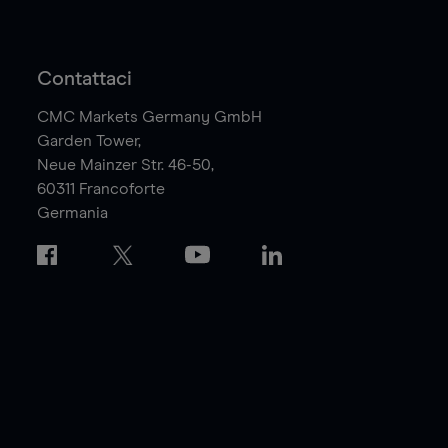
Contattaci
CMC Markets Germany GmbH
Garden Tower,
Neue Mainzer Str. 46-50,
60311
Francoforte
Germania