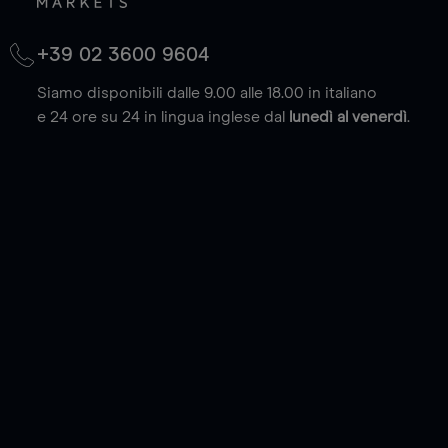
+39 02 3600 9604
Siamo disponibili dalle 9.00 alle 18.00 in italiano
e 24 ore su 24 in lingua inglese dal
lunedì al venerdì
.