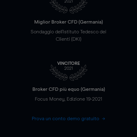
2021
Miglior Broker CFD (Germania)
Sondaggio dell'Istituto Tedesco dei
Clienti (DKI)
VINCITORE
2021
Broker CFD più equo (Germania)
Focus Money, Edizione 19-2021
Prova un conto demo gratuito