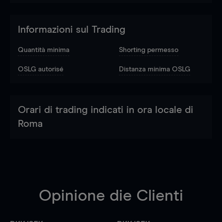
Informazioni sul Trading
Quantità minima
Shorting permesso
OSLG autorisé
Distanza minima OSLG
Orari di trading indicati in ora locale di
Roma
Opinione die Clienti