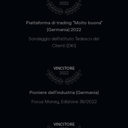
2022
Piattaforma di trading "Molto buona"
(Germania) 2022
Sondaggio dell'Istituto Tedesco dei
Clienti (DKI)
VINCITORE
2022
Pioniere dell'industria (Germania)
Focus Money, Edizione 36/2022
VINCITORE