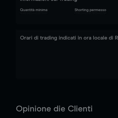
Quantità minima
Shorting permesso
Orari di trading indicati in ora locale di
Opinione die Clienti