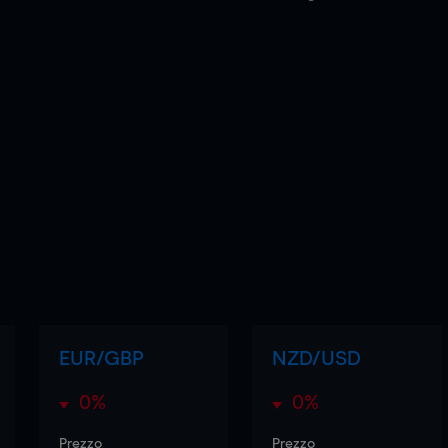
EUR/GBP
NZD/USD
0%
0%
Prezzo
Prezzo