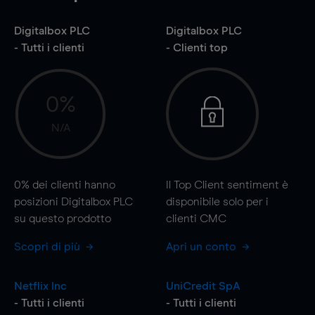
Digitalbox PLC
Digitalbox PLC
- Tutti i clienti
- Clienti top
0%
N/A
0%
dei clienti hanno
Il Top Client sentiment è
posizioni Digitalbox PLC
disponibile solo per i
su questo prodotto
clienti CMC
Scopri di più
Apri un conto
Netflix Inc
UniCredit SpA
- Tutti i clienti
- Tutti i clienti