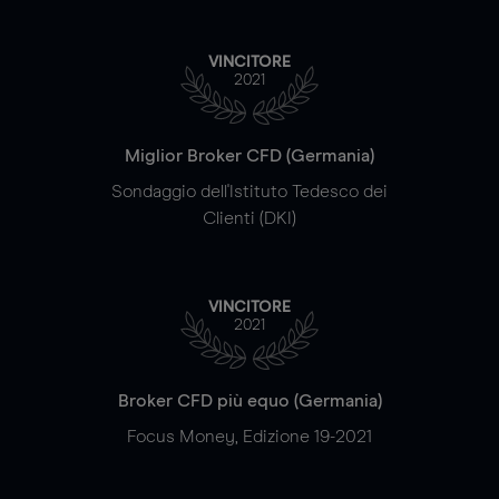
VINCITORE
2021
Miglior Broker CFD (Germania)
Sondaggio dell'Istituto Tedesco dei
Clienti (DKI)
VINCITORE
2021
Broker CFD più equo (Germania)
Focus Money, Edizione 19-2021