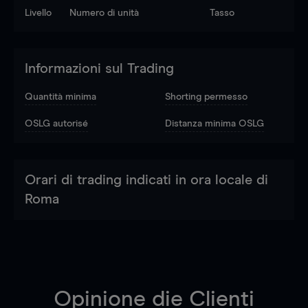
Livello
Numero di unità
Tasso
Informazioni sul Trading
Quantità minima
Shorting permesso
OSLG autorisé
Distanza minima OSLG
Orari di trading indicati in ora locale di
Roma
Opinione die Clienti