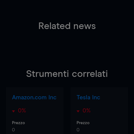
Related news
Strumenti correlati
Amazon.com Inc
Tesla Inc
0%
0%
Prezzo
Prezzo
0
0