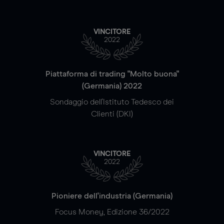
VINCITORE
2022
Piattaforma di trading "Molto buona"
(Germania) 2022
Sondaggio dell'Istituto Tedesco dei
Clienti (DKI)
VINCITORE
2022
Pioniere dell'industria (Germania)
Focus Money, Edizione 36/2022