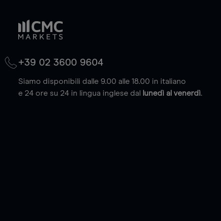
+39 02 3600 9604
Siamo disponibili dalle 9.00 alle 18.00 in italiano
e 24 ore su 24 in lingua inglese dal
lunedì al venerdì
.