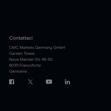
Contattaci
CMC Markets Germany GmbH
Garden Tower,
Neue Mainzer Str. 46-50,
60311
Francoforte
Germania