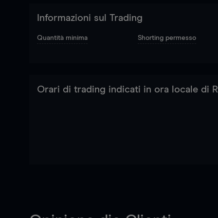
Informazioni sul Trading
Quantità minima
Shorting permesso
Orari di trading indicati in ora locale di