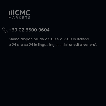
+39 02 3600 9604
Siamo disponibili dalle 9.00 alle 18.00 in italiano
e 24 ore su 24 in lingua inglese dal
lunedì al venerdì
.