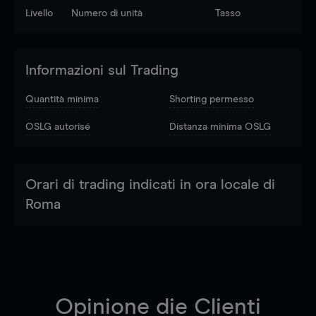
Livello
Numero di unità
Tasso
Informazioni sul Trading
Quantità minima
Shorting permesso
OSLG autorisé
Distanza minima OSLG
Orari di trading indicati in ora locale di
Roma
Opinione die Clienti