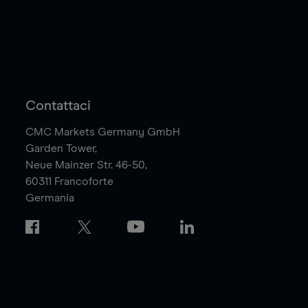
Contattaci
CMC Markets Germany GmbH
Garden Tower,
Neue Mainzer Str. 46-50,
60311
Francoforte
Germania