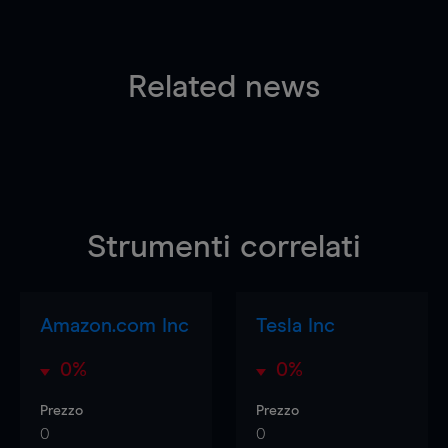
Related news
Strumenti correlati
Amazon.com Inc
Tesla Inc
0%
0%
Prezzo
Prezzo
0
0