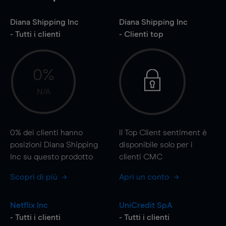
Diana Shipping Inc
Diana Shipping Inc
- Tutti i clienti
- Clienti top
0%
N/A
0%
dei clienti hanno
Il Top Client sentiment è
posizioni Diana Shipping
disponibile solo per i
Inc su questo prodotto
clienti CMC
Scopri di più
Apri un conto
Netflix Inc
UniCredit SpA
- Tutti i clienti
- Tutti i clienti