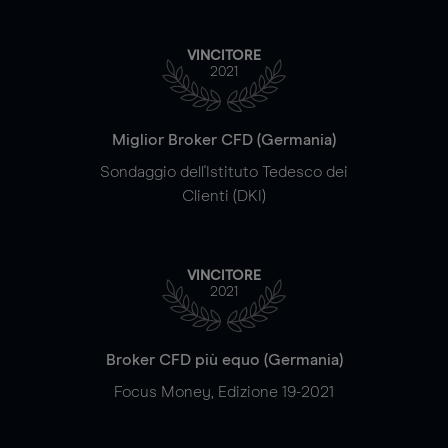
VINCITORE
2021
Miglior Broker CFD (Germania)
Sondaggio dell'Istituto Tedesco dei
Clienti (DKI)
VINCITORE
2021
Broker CFD più equo (Germania)
Focus Money, Edizione 19-2021