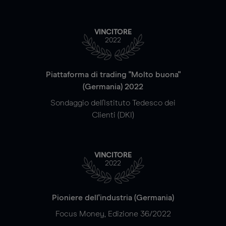
VINCITORE
2022
Piattaforma di trading "Molto buona"
(Germania) 2022
Sondaggio dell'Istituto Tedesco dei
Clienti (DKI)
VINCITORE
2022
Pioniere dell'industria (Germania)
Focus Money, Edizione 36/2022