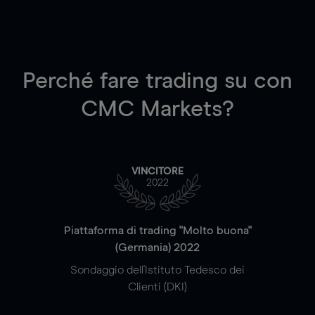
Perché fare trading su
con
CMC Markets?
VINCITORE
2022
Piattaforma di trading "Molto buona"
(Germania) 2022
Sondaggio dell'Istituto Tedesco dei
Clienti (DKI)