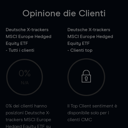
Opinione die Clienti
Deutsche X-trackers
Deutsche X-trackers
MSCI Europe Hedged
MSCI Europe Hedged
Equity ETF
Equity ETF
- Tutti i clienti
- Clienti top
0%
N/A
0%
dei clienti hanno
Il Top Client sentiment è
posizioni Deutsche X-
disponibile solo per i
trackers MSCI Europe
clienti CMC
Hedged Equity ETF su