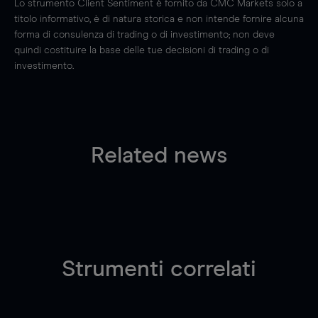
Lo strumento Client Sentiment è fornito da CMC Markets solo a
titolo informativo, è di natura storica e non intende fornire alcuna
forma di consulenza di trading o di investimento; non deve
quindi costituire la base delle tue decisioni di trading o di
investimento.
Related news
Strumenti correlati