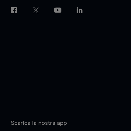
Scarica la nostra app