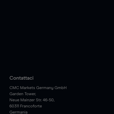
Contattaci
CMC Markets Germany GmbH
Garden Tower,
Neue Mainzer Str. 46-50,
60311
Francoforte
Germania