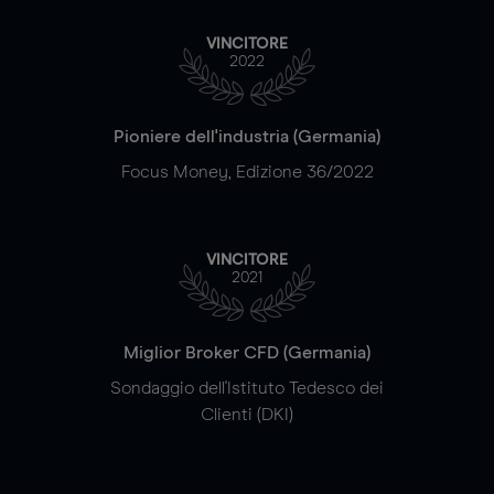
VINCITORE
2022
Pioniere dell'industria (Germania)
Focus Money, Edizione 36/2022
VINCITORE
2021
Miglior Broker CFD (Germania)
Sondaggio dell'Istituto Tedesco dei
Clienti (DKI)