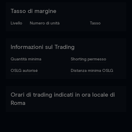
Tasso di margine
Livello
Numero di unità
Tasso
Informazioni sul Trading
Quantità minima
Shorting permesso
OSLG autorisé
Distanza minima OSLG
Orari di trading indicati in ora locale di
Roma