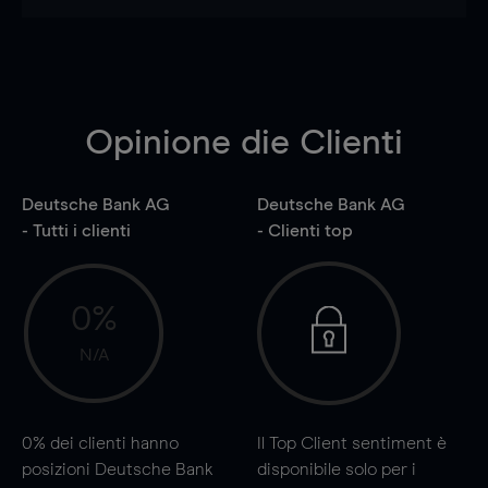
Opinione die Clienti
Deutsche Bank AG
Deutsche Bank AG
- Tutti i clienti
- Clienti top
0%
N/A
0%
dei clienti hanno
Il Top Client sentiment è
posizioni Deutsche Bank
disponibile solo per i