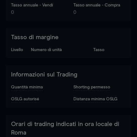
Tasso annuale - Vendi
Tasso annuale - Compra
0
0
Tasso di margine
Livello
Numero di unità
Tasso
Informazioni sul Trading
Quantità minima
Shorting permesso
OSLG autorisé
Distanza minima OSLG
Orari di trading indicati in ora locale di
Roma