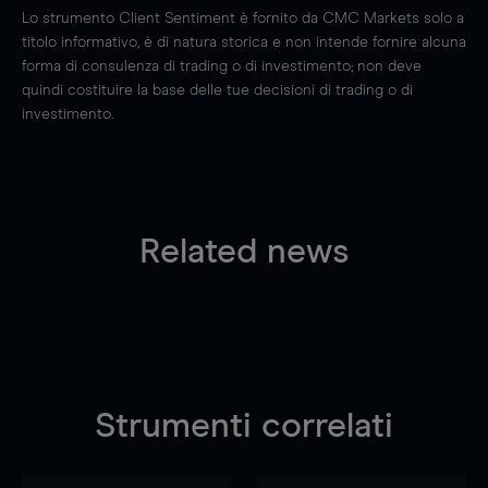
Lo strumento Client Sentiment è fornito da CMC Markets solo a
titolo informativo, è di natura storica e non intende fornire alcuna
forma di consulenza di trading o di investimento; non deve
quindi costituire la base delle tue decisioni di trading o di
investimento.
Related news
Strumenti correlati