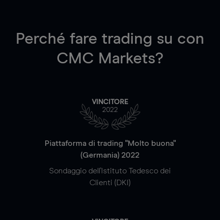
Perché fare trading su
con
CMC Markets?
VINCITORE
2022
Piattaforma di trading "Molto buona"
(Germania) 2022
Sondaggio dell'Istituto Tedesco dei
Clienti (DKI)