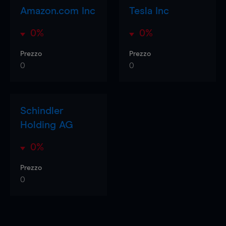
Amazon.com Inc
Tesla Inc
0%
0%
Prezzo
Prezzo
0
0
Schindler
Holding AG
0%
Prezzo
0