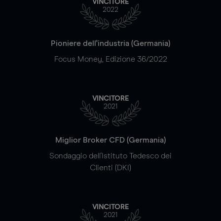
VINCITORE
2022
Pioniere dell'industria (Germania)
Focus Money, Edizione 36/2022
VINCITORE
2021
Miglior Broker CFD (Germania)
Sondaggio dell'Istituto Tedesco dei
Clienti (DKI)
VINCITORE
2021