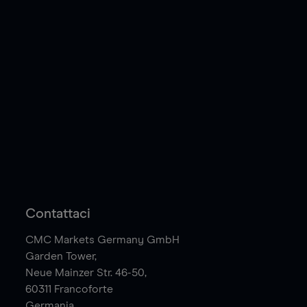
Contattaci
CMC Markets Germany GmbH
Garden Tower,
Neue Mainzer Str. 46-50,
60311
Francoforte
Germania