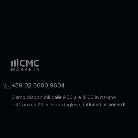
+39 02 3600 9604
Siamo disponibili dalle 9.00 alle 18.00 in italiano
e 24 ore su 24 in lingua inglese dal
lunedì al venerdì
.