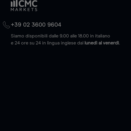
+39 02 3600 9604
Siamo disponibili dalle 9.00 alle 18.00 in italiano
e 24 ore su 24 in lingua inglese dal
lunedì al venerdì
.