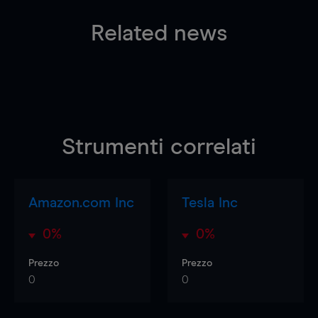
Related news
Strumenti correlati
Amazon.com Inc
Tesla Inc
0%
0%
Prezzo
Prezzo
0
0