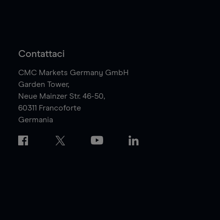
Contattaci
CMC Markets Germany GmbH
Garden Tower,
Neue Mainzer Str. 46-50,
60311
Francoforte
Germania