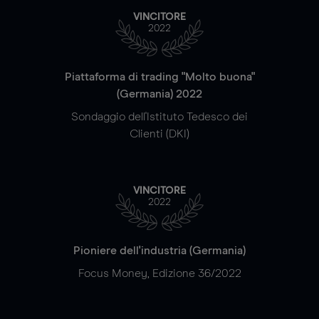
VINCITORE
2022
Piattaforma di trading "Molto buona"
(Germania) 2022
Sondaggio dell'Istituto Tedesco dei
Clienti (DKI)
VINCITORE
2022
Pioniere dell'industria (Germania)
Focus Money, Edizione 36/2022