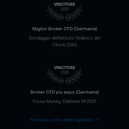
VINCITORE
2021
Miglior Broker CFD (Germania)
Sondaggio dell'Istituto Tedesco dei
Clienti (DKI)
VINCITORE
2021
Broker CFD più equo (Germania)
Focus Money, Edizione 19-2021
Prova un conto demo gratuito