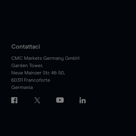
Contattaci
CMC Markets Germany GmbH
Garden Tower,
Neue Mainzer Str. 46-50,
60311
Francoforte
Germania