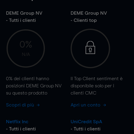
DEME Group NV
DEME Group NV
- Tutti i clienti
- Clienti top
0%
N/A
0%
dei clienti hanno
Il Top Client sentiment è
posizioni DEME Group NV
disponibile solo per i
su questo prodotto
clienti CMC
Scopri di più
Apri un conto
Netflix Inc
UniCredit SpA
- Tutti i clienti
- Tutti i clienti