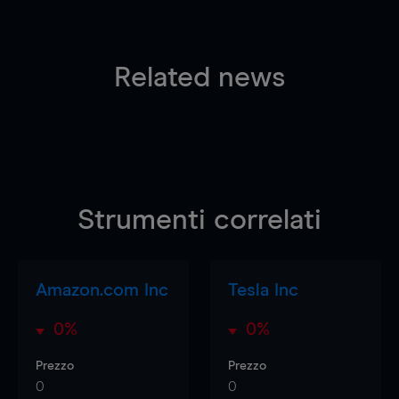
Related news
Strumenti correlati
Amazon.com Inc
Tesla Inc
0%
0%
Prezzo
Prezzo
0
0