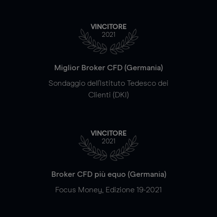
VINCITORE
2021
Miglior Broker CFD (Germania)
Sondaggio dell'Istituto Tedesco dei
Clienti (DKI)
VINCITORE
2021
Broker CFD più equo (Germania)
Focus Money, Edizione 19-2021