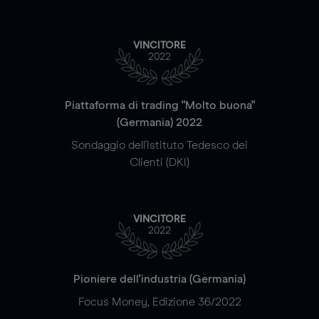
VINCITORE
2022
Piattaforma di trading "Molto buona"
(Germania) 2022
Sondaggio dell'Istituto Tedesco dei
Clienti (DKI)
VINCITORE
2022
Pioniere dell'industria (Germania)
Focus Money, Edizione 36/2022