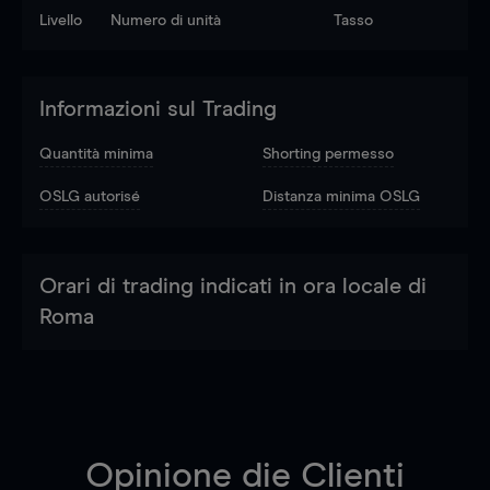
Livello
Numero di unità
Tasso
Informazioni sul Trading
Quantità minima
Shorting permesso
OSLG autorisé
Distanza minima OSLG
Orari di trading indicati in ora locale di
Roma
Opinione die Clienti