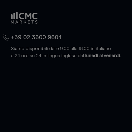
+39 02 3600 9604
Siamo disponibili dalle 9.00 alle 18.00 in italiano
e 24 ore su 24 in lingua inglese dal
lunedì al venerdì
.