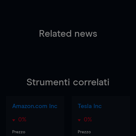
Related news
Strumenti correlati
Amazon.com Inc
Tesla Inc
0%
0%
Prezzo
Prezzo