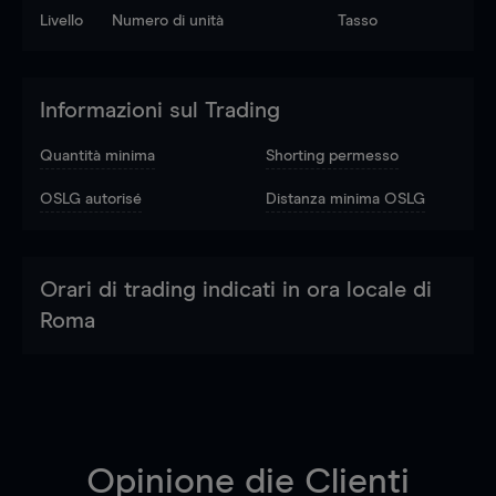
Livello
Numero di unità
Tasso
Informazioni sul Trading
Quantità minima
Shorting permesso
OSLG autorisé
Distanza minima OSLG
Orari di trading indicati in ora locale di
Roma
Opinione die Clienti