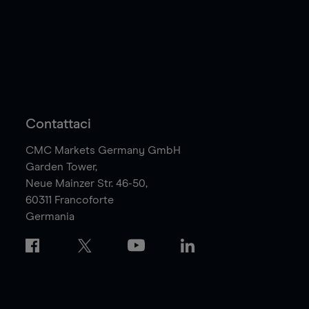
Contattaci
CMC Markets Germany GmbH
Garden Tower,
Neue Mainzer Str. 46-50,
60311
Francoforte
Germania