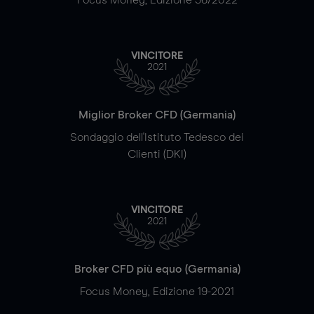
VINCITORE
2021
Miglior Broker CFD (Germania)
Sondaggio dell'Istituto Tedesco dei
Clienti (DKI)
VINCITORE
2021
Broker CFD più equo (Germania)
Focus Money, Edizione 19-2021