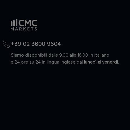
+39 02 3600 9604
Siamo disponibili dalle 9.00 alle 18.00 in italiano
e 24 ore su 24 in lingua inglese dal
lunedì al venerdì
.