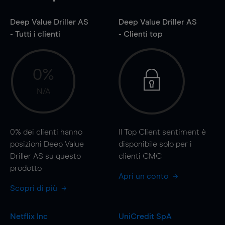
Deep Value Driller AS
Deep Value Driller AS
- Tutti i clienti
- Clienti top
0%
N/A
0%
dei clienti hanno
Il Top Client sentiment è
posizioni Deep Value
disponibile solo per i
Driller AS su questo
clienti CMC
prodotto
Apri un conto
Scopri di più
Netflix Inc
UniCredit SpA