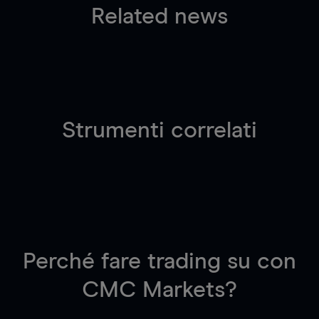
Related news
Strumenti correlati
Perché fare trading su
con
CMC Markets?