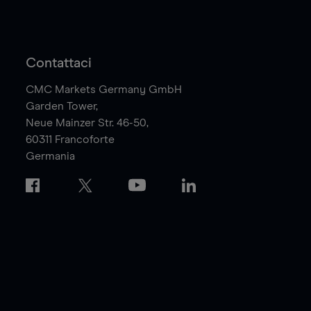
Contattaci
CMC Markets Germany GmbH
Garden Tower,
Neue Mainzer Str. 46-50,
60311
Francoforte
Germania