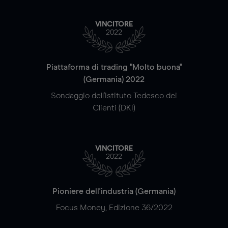
VINCITORE
2022
Piattaforma di trading "Molto buona"
(Germania) 2022
Sondaggio dell'Istituto Tedesco dei
Clienti (DKI)
VINCITORE
2022
Pioniere dell'industria (Germania)
Focus Money, Edizione 36/2022