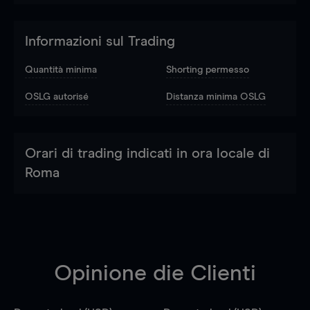
Informazioni sul Trading
Quantità minima
Shorting permesso
OSLG autorisé
Distanza minima OSLG
Orari di trading indicati in ora locale di
Roma
Opinione die Clienti