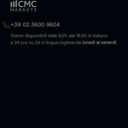
+39 02 3600 9604
Siamo disponibili dalle 9.00 alle 18.00 in italiano
e 24 ore su 24 in lingua inglese dal
lunedì al venerdì
.