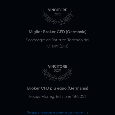
VINCITORE
2021
Miglior Broker CFD (Germania)
Sondaggio dell'Istituto Tedesco dei
Clienti (DKI)
VINCITORE
2021
Broker CFD più equo (Germania)
Focus Money, Edizione 19-2021
Prova un conto demo gratuito