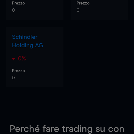
Prezzo
Prezzo
0
0
Schindler
Holding AG
0%
Prezzo
0
Perché fare trading su
con