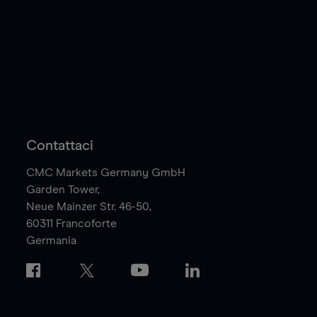
Contattaci
CMC Markets Germany GmbH
Garden Tower,
Neue Mainzer Str. 46-50,
60311
Francoforte
Germania