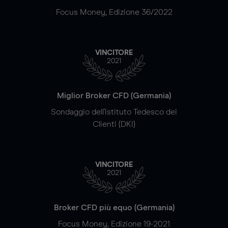
Focus Money, Edizione 36/2022
VINCITORE
2021
Miglior Broker CFD (Germania)
Sondaggio dell'Istituto Tedesco dei
Clienti (DKI)
VINCITORE
2021
Broker CFD più equo (Germania)
Focus Money, Edizione 19-2021