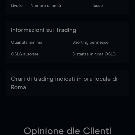
Livello
Numero di unità
Tasso
Informazioni sul Trading
Quantità minima
Shorting permesso
OSLG autorisé
Distanza minima OSLG
Orari di trading indicati in ora locale di
Roma
Opinione die Clienti