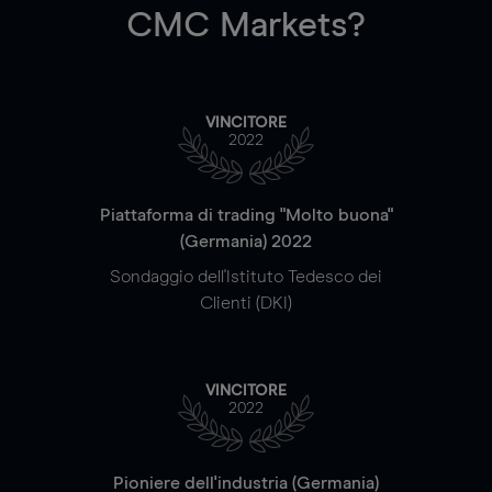
CMC Markets?
VINCITORE
2022
Piattaforma di trading "Molto buona"
(Germania) 2022
Sondaggio dell'Istituto Tedesco dei
Clienti (DKI)
VINCITORE
2022
Pioniere dell'industria (Germania)