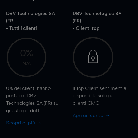
DBV Technologies SA
DBV Technologies SA
(FR)
(FR)
- Tutti i clienti
- Clienti top
0%
N/A
0%
dei clienti hanno
Il Top Client sentiment è
posizioni DBV
disponibile solo per i
Technologies SA (FR) su
clienti CMC
questo prodotto
Apri un conto
Scopri di più