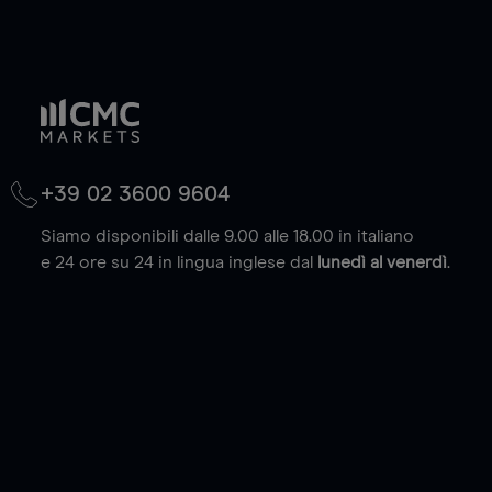
+39 02 3600 9604
Siamo disponibili dalle 9.00 alle 18.00 in italiano
e 24 ore su 24 in lingua inglese dal
lunedì al venerdì
.