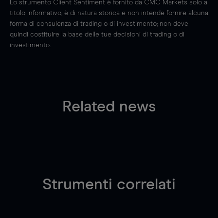
Lo strumento Client Sentiment è fornito da CMC Markets solo a
titolo informativo, è di natura storica e non intende fornire alcuna
forma di consulenza di trading o di investimento; non deve
quindi costituire la base delle tue decisioni di trading o di
investimento.
Related news
Strumenti correlati