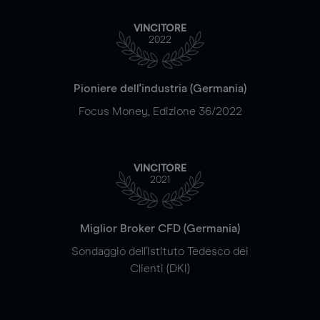
VINCITORE
2022
Pioniere dell'industria (Germania)
Focus Money, Edizione 36/2022
VINCITORE
2021
Miglior Broker CFD (Germania)
Sondaggio dell'Istituto Tedesco dei
Clienti (DKI)