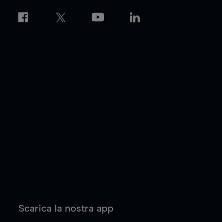
Scarica la nostra app