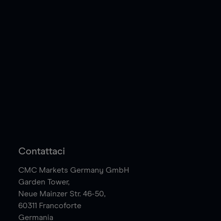
Contattaci
CMC Markets Germany GmbH
Garden Tower,
Neue Mainzer Str. 46-50,
60311
Francoforte
Germania