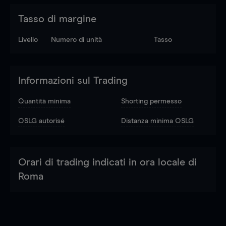
Tasso di margine
Livello
Numero di unità
Tasso
Informazioni sul Trading
Quantità minima
Shorting permesso
OSLG autorisé
Distanza minima OSLG
Orari di trading indicati in ora locale di
Roma