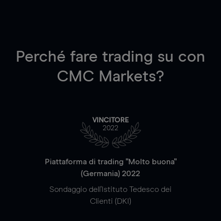
Perché fare trading su
con
CMC Markets?
VINCITORE
2022
Piattaforma di trading "Molto buona"
(Germania) 2022
Sondaggio dell'Istituto Tedesco dei
Clienti (DKI)