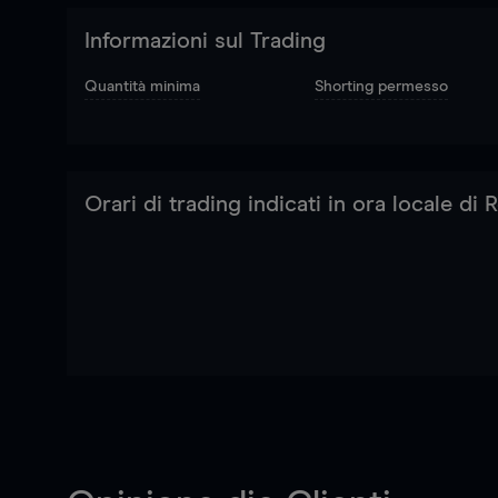
Informazioni sul Trading
Quantità minima
Shorting permesso
Orari di trading indicati in ora locale di