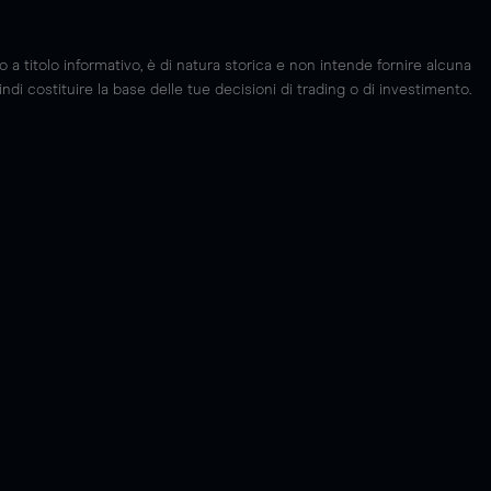
 titolo informativo, è di natura storica e non intende fornire alcuna
di costituire la base delle tue decisioni di trading o di investimento.