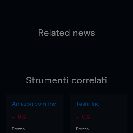
Related news
Strumenti correlati
Amazon.com Inc
Tesla Inc
0%
0%
Prezzo
Prezzo