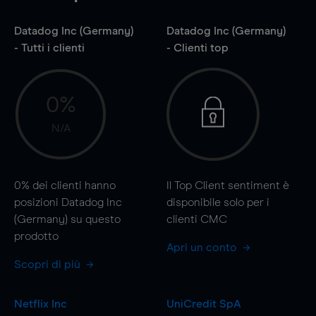
Datadog Inc (Germany)
Datadog Inc (Germany)
- Tutti i clienti
- Clienti top
0%
N/A
0%
dei clienti hanno
Il Top Client sentiment è
posizioni Datadog Inc
disponibile solo per i
(Germany) su questo
clienti CMC
prodotto
Apri un conto
Scopri di più
Netflix Inc
UniCredit SpA