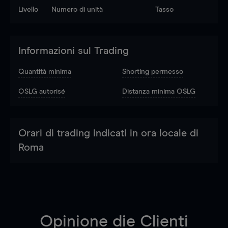
Livello
Numero di unità
Tasso
Informazioni sul Trading
Quantità minima
Shorting permesso
OSLG autorisé
Distanza minima OSLG
Orari di trading indicati in ora locale di
Roma
Opinione die Clienti