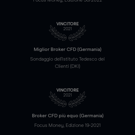
VINCITORE
2021
Miglior Broker CFD (Germania)
Sondaggio dell'Istituto Tedesco dei
Clienti (DKI)
VINCITORE
2021
Broker CFD più equo (Germania)
Focus Money, Edizione 19-2021