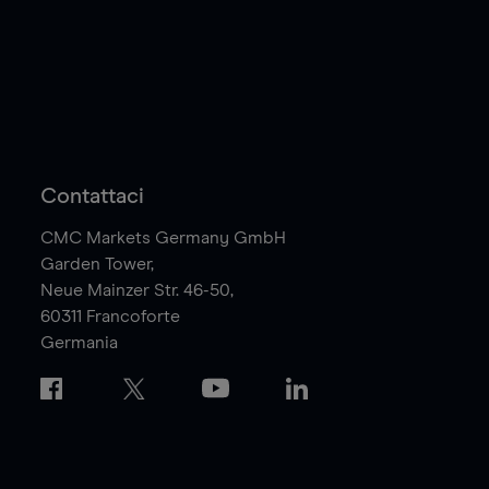
Contattaci
CMC Markets Germany GmbH
Garden Tower,
Neue Mainzer Str. 46-50,
60311
Francoforte
Germania