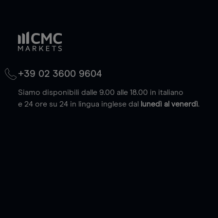
+39 02 3600 9604
Siamo disponibili dalle 9.00 alle 18.00 in italiano
e 24 ore su 24 in lingua inglese dal
lunedì al venerdì
.