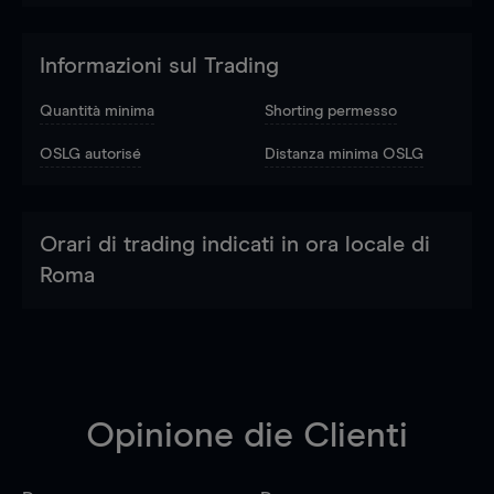
Informazioni sul Trading
Quantità minima
Shorting permesso
OSLG autorisé
Distanza minima OSLG
Orari di trading indicati in ora locale di
Roma
Opinione die Clienti