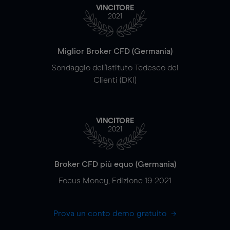
VINCITORE
2021
Miglior Broker CFD (Germania)
Sondaggio dell'Istituto Tedesco dei
Clienti (DKI)
VINCITORE
2021
Broker CFD più equo (Germania)
Focus Money, Edizione 19-2021
Prova un conto demo gratuito