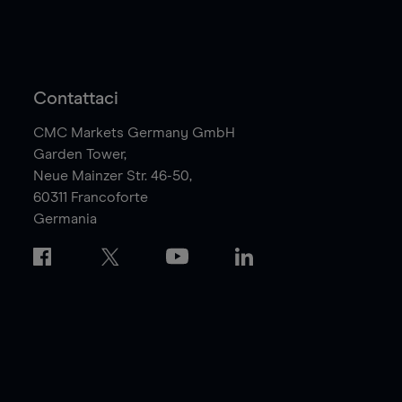
Contattaci
CMC Markets Germany GmbH
Garden Tower,
Neue Mainzer Str. 46-50,
60311
Francoforte
Germania