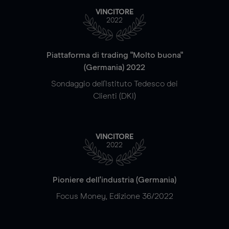
VINCITORE
2022
Piattaforma di trading "Molto buona"
(Germania) 2022
Sondaggio dell'Istituto Tedesco dei
Clienti (DKI)
VINCITORE
2022
Pioniere dell'industria (Germania)
Focus Money, Edizione 36/2022