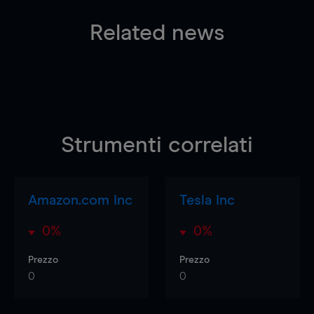
Related news
Strumenti correlati
Amazon.com Inc
Tesla Inc
0%
0%
Prezzo
Prezzo
0
0