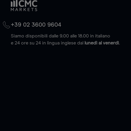
+39 02 3600 9604
Siamo disponibili dalle 9.00 alle 18.00 in italiano
e 24 ore su 24 in lingua inglese dal
lunedì al venerdì
.