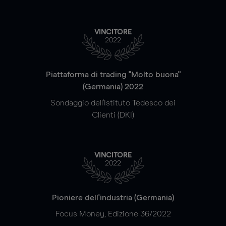
VINCITORE
2022
Piattaforma di trading "Molto buona"
(Germania) 2022
Sondaggio dell'Istituto Tedesco dei
Clienti (DKI)
VINCITORE
2022
Pioniere dell'industria (Germania)
Focus Money, Edizione 36/2022