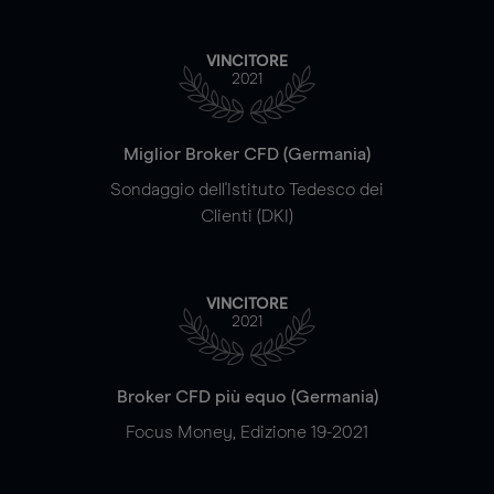
VINCITORE
2021
Miglior Broker CFD (Germania)
Sondaggio dell'Istituto Tedesco dei
Clienti (DKI)
VINCITORE
2021
Broker CFD più equo (Germania)
Focus Money, Edizione 19-2021