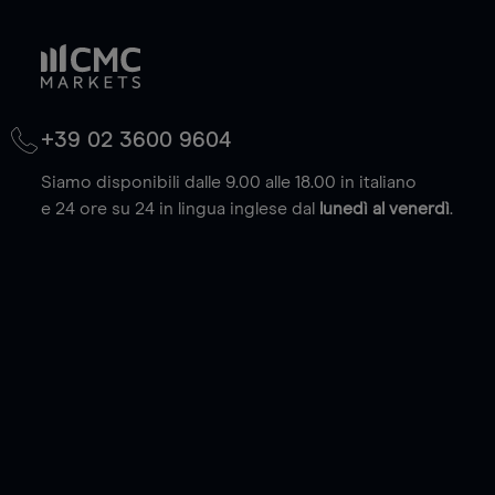
+39 02 3600 9604
Siamo disponibili dalle 9.00 alle 18.00 in italiano
e 24 ore su 24 in lingua inglese dal
lunedì al venerdì
.