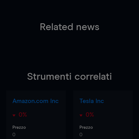
Related news
Strumenti correlati
Amazon.com Inc
Tesla Inc
0%
0%
Prezzo
Prezzo
0
0