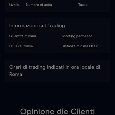
Livello
Numero di unità
Tasso
Informazioni sul Trading
Quantità minima
Shorting permesso
OSLG autorisé
Distanza minima OSLG
Orari di trading indicati in ora locale di
Roma
Opinione die Clienti