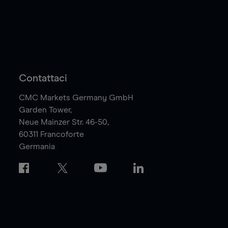
Contattaci
CMC Markets Germany GmbH
Garden Tower,
Neue Mainzer Str. 46-50,
60311
Francoforte
Germania