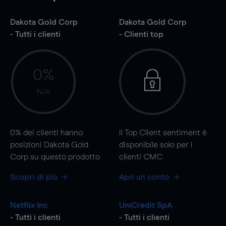
Dakota Gold Corp
Dakota Gold Corp
- Tutti i clienti
- Clienti top
0%
N/A
0%
dei clienti hanno
Il Top Client sentiment è
posizioni Dakota Gold
disponibile solo per i
Corp su questo prodotto
clienti CMC
Scopri di più
Apri un conto
Netflix Inc
UniCredit SpA
- Tutti i clienti
- Tutti i clienti