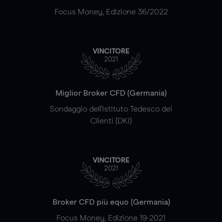
Focus Money, Edizione 36/2022
VINCITORE
2021
Miglior Broker CFD (Germania)
Sondaggio dell'Istituto Tedesco dei
Clienti (DKI)
VINCITORE
2021
Broker CFD più equo (Germania)
Focus Money, Edizione 19-2021