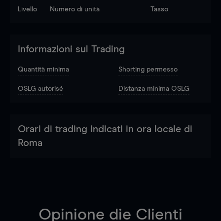
Livello
Numero di unità
Tasso
Informazioni sul Trading
Quantità minima
Shorting permesso
OSLG autorisé
Distanza minima OSLG
Orari di trading indicati in ora locale di
Roma
Opinione die Clienti