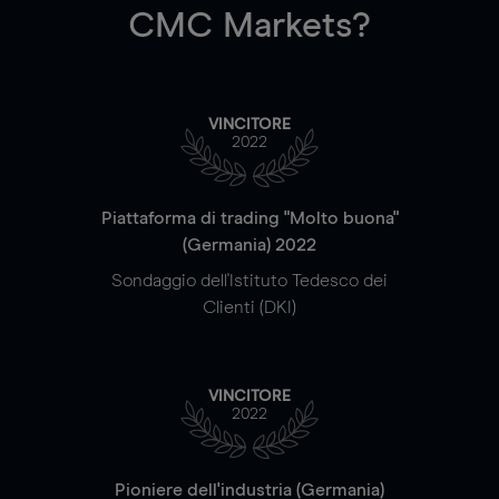
CMC Markets?
VINCITORE
2022
Piattaforma di trading "Molto buona"
(Germania) 2022
Sondaggio dell'Istituto Tedesco dei
Clienti (DKI)
VINCITORE
2022
Pioniere dell'industria (Germania)