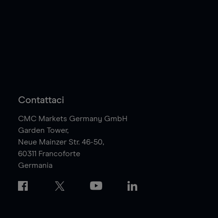
Contattaci
CMC Markets Germany GmbH
Garden Tower,
Neue Mainzer Str. 46-50,
60311
Francoforte
Germania