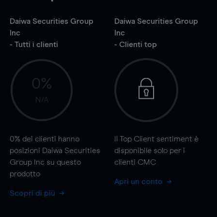
Daiwa Securities Group
Daiwa Securities Group
Inc
Inc
- Tutti i clienti
- Clienti top
0%
N/A
0%
dei clienti hanno
Il Top Client sentiment è
posizioni Daiwa Securities
disponibile solo per i
Group Inc su questo
clienti CMC
prodotto
Apri un conto
Scopri di più