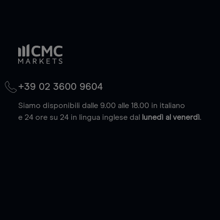
+39 02 3600 9604
Siamo disponibili dalle 9.00 alle 18.00 in italiano
e 24 ore su 24 in lingua inglese dal
lunedì al venerdì
.