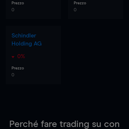
Prezzo
Prezzo
0
0
Schindler
Holding AG
0%
Prezzo
0
Perché fare trading su
con