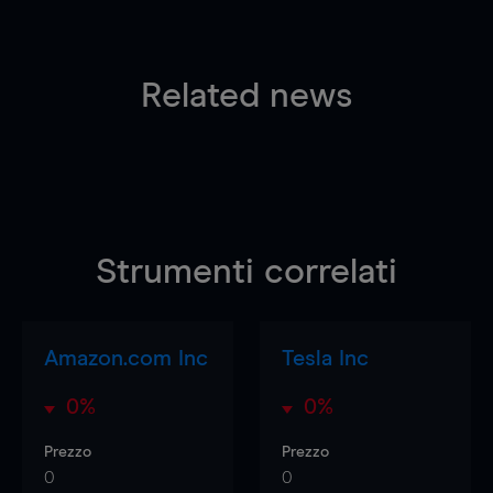
Related news
Strumenti correlati
Amazon.com Inc
Tesla Inc
0%
0%
Prezzo
Prezzo
0
0