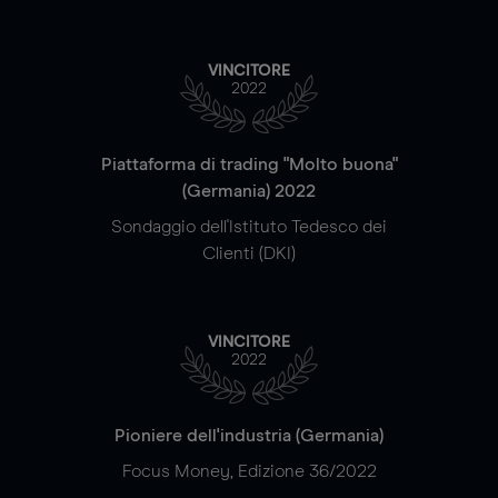
VINCITORE
2022
Piattaforma di trading "Molto buona"
(Germania) 2022
Sondaggio dell'Istituto Tedesco dei
Clienti (DKI)
VINCITORE
2022
Pioniere dell'industria (Germania)
Focus Money, Edizione 36/2022