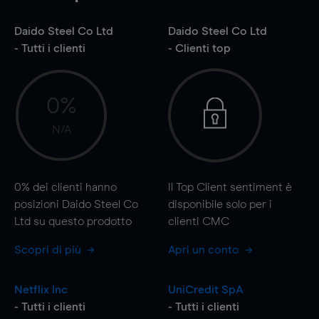
Daido Steel Co Ltd
Daido Steel Co Ltd
- Tutti i clienti
- Clienti top
0%
N/A
0%
dei clienti hanno
Il Top Client sentiment è
posizioni Daido Steel Co
disponibile solo per i
Ltd su questo prodotto
clienti CMC
Scopri di più
Apri un conto
Netflix Inc
UniCredit SpA
- Tutti i clienti
- Tutti i clienti