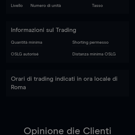
Livello
Numero di unità
Tasso
Informazioni sul Trading
Quantità minima
Shorting permesso
OSLG autorisé
Distanza minima OSLG
Orari di trading indicati in ora locale di
Roma
Opinione die Clienti