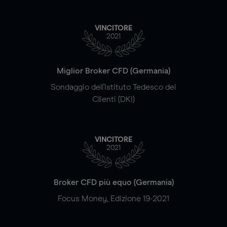
VINCITORE
2021
Miglior Broker CFD (Germania)
Sondaggio dell'Istituto Tedesco dei
Clienti (DKI)
VINCITORE
2021
Broker CFD più equo (Germania)
Focus Money, Edizione 19-2021