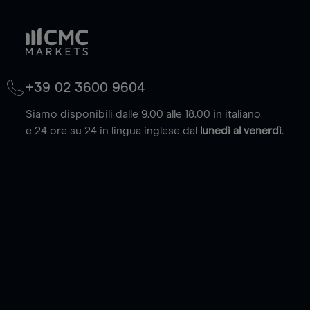
+39 02 3600 9604
Siamo disponibili dalle 9.00 alle 18.00 in italiano
e 24 ore su 24 in lingua inglese dal
lunedì al venerdì
.