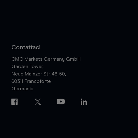
Contattaci
CMC Markets Germany GmbH
Garden Tower,
Neue Mainzer Str. 46-50,
60311
Francoforte
Germania