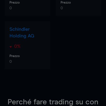
Prezzo
Prezzo
0
0
Schindler
Holding AG
0%
Prezzo
0
Perché fare trading su
con