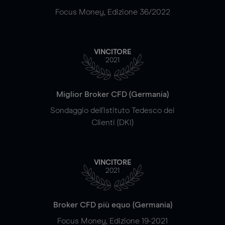
Focus Money, Edizione 36/2022
VINCITORE
2021
Miglior Broker CFD (Germania)
Sondaggio dell'Istituto Tedesco dei
Clienti (DKI)
VINCITORE
2021
Broker CFD più equo (Germania)
Focus Money, Edizione 19-2021