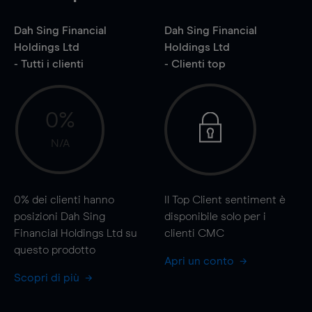
Dah Sing Financial
Dah Sing Financial
Holdings Ltd
Holdings Ltd
- Tutti i clienti
- Clienti top
0%
N/A
0%
dei clienti hanno
Il Top Client sentiment è
posizioni Dah Sing
disponibile solo per i
Financial Holdings Ltd su
clienti CMC
questo prodotto
Apri un conto
Scopri di più