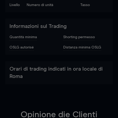
Livello
Numero di unità
Tasso
Informazioni sul Trading
Quantità minima
Shorting permesso
OSLG autorisé
Distanza minima OSLG
Orari di trading indicati in ora locale di
Roma
Opinione die Clienti