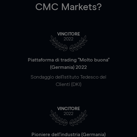
CMC Markets?
VINCITORE
2022
Piattaforma di trading "Molto buona"
(Germania) 2022
Sondaggio dell'Istituto Tedesco dei
Clienti (DKI)
VINCITORE
2022
Pioniere dell'industria (Germania)