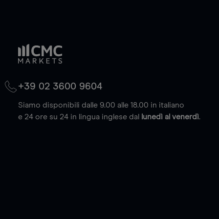
+39 02 3600 9604
Siamo disponibili dalle 9.00 alle 18.00 in italiano
e 24 ore su 24 in lingua inglese dal
lunedì al venerdì
.