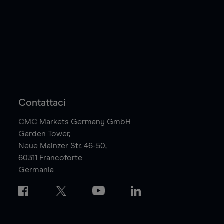
Contattaci
CMC Markets Germany GmbH
Garden Tower,
Neue Mainzer Str. 46-50,
60311
Francoforte
Germania