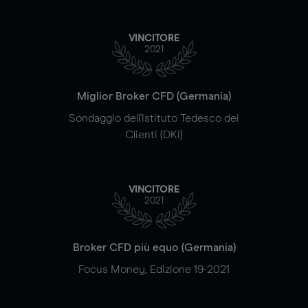
VINCITORE
2021
Miglior Broker CFD (Germania)
Sondaggio dell'Istituto Tedesco dei
Clienti (DKI)
VINCITORE
2021
Broker CFD più equo (Germania)
Focus Money, Edizione 19-2021