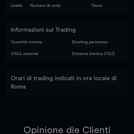
Livello
Numero di unità
Tasso
Informazioni sul Trading
Quantità minima
Shorting permesso
OSLG autorisé
Distanza minima OSLG
Orari di trading indicati in ora locale di
Roma
Opinione die Clienti