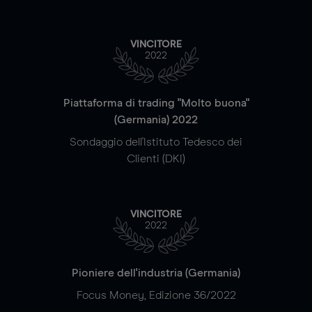
VINCITORE
2022
Piattaforma di trading "Molto buona"
(Germania) 2022
Sondaggio dell'Istituto Tedesco dei
Clienti (DKI)
VINCITORE
2022
Pioniere dell'industria (Germania)
Focus Money, Edizione 36/2022