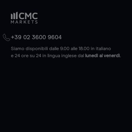
+39 02 3600 9604
Siamo disponibili dalle 9.00 alle 18.00 in italiano
e 24 ore su 24 in lingua inglese dal
lunedì al venerdì
.