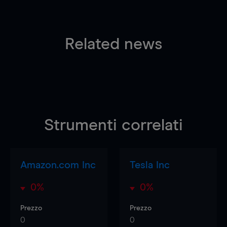
Related news
Strumenti correlati
Amazon.com Inc
Tesla Inc
0%
0%
Prezzo
Prezzo
0
0