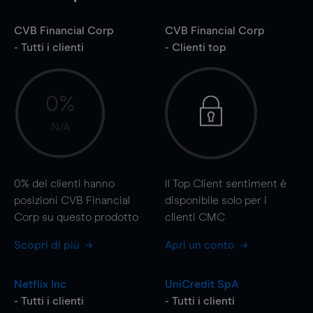
CVB Financial Corp
CVB Financial Corp
- Tutti i clienti
- Clienti top
0%
N/A
0%
dei clienti hanno
Il Top Client sentiment è
posizioni CVB Financial
disponibile solo per i
Corp su questo prodotto
clienti CMC
Scopri di più
Apri un conto
Netflix Inc
UniCredit SpA
- Tutti i clienti
- Tutti i clienti