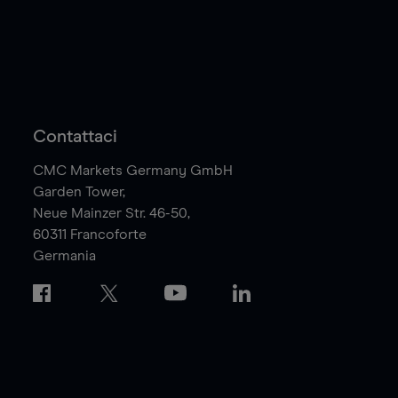
Contattaci
CMC Markets Germany GmbH
Garden Tower,
Neue Mainzer Str. 46-50,
60311
Francoforte
Germania