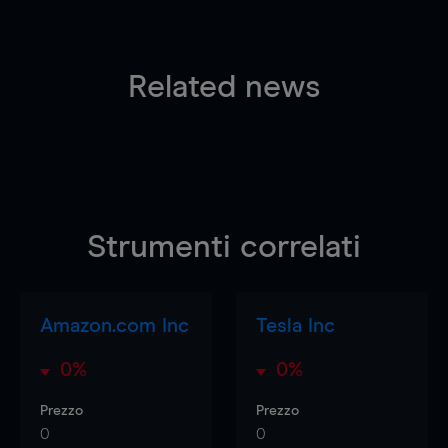
Related news
Strumenti correlati
Amazon.com Inc
Tesla Inc
0%
0%
Prezzo
Prezzo
0
0