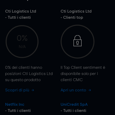
Cti Logistics Ltd
Cti Logistics Ltd
- Tutti i clienti
- Clienti top
0%
N/A
0%
dei clienti hanno
Il Top Client sentiment è
posizioni Cti Logistics Ltd
disponibile solo per i
su questo prodotto
clienti CMC
Scopri di più
Apri un conto
Netflix Inc
UniCredit SpA
- Tutti i clienti
- Tutti i clienti