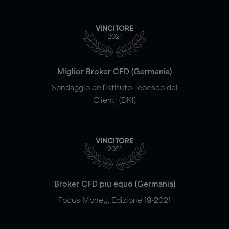
VINCITORE
2021
Miglior Broker CFD (Germania)
Sondaggio dell'Istituto Tedesco dei
Clienti (DKI)
VINCITORE
2021
Broker CFD più equo (Germania)
Focus Money, Edizione 19-2021