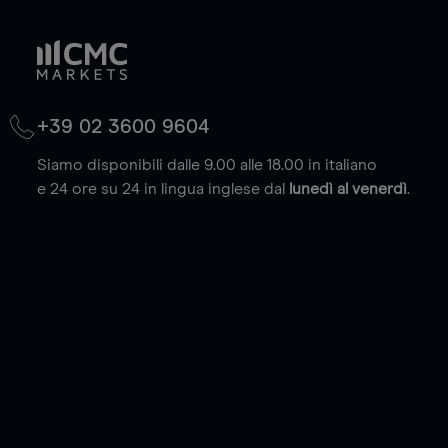
+39 02 3600 9604
Siamo disponibili dalle 9.00 alle 18.00 in italiano
e 24 ore su 24 in lingua inglese dal
lunedì al venerdì
.