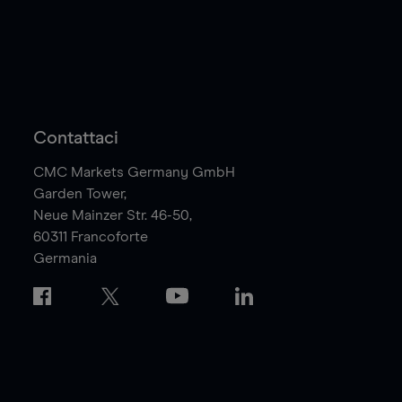
Contattaci
CMC Markets Germany GmbH
Garden Tower,
Neue Mainzer Str. 46-50,
60311
Francoforte
Germania