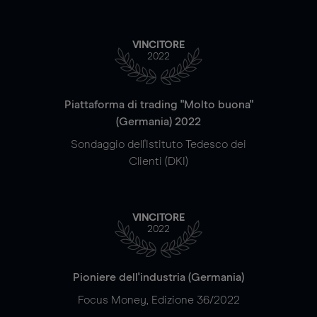
VINCITORE
2022
Piattaforma di trading "Molto buona"
(Germania) 2022
Sondaggio dell'Istituto Tedesco dei
Clienti (DKI)
VINCITORE
2022
Pioniere dell'industria (Germania)
Focus Money, Edizione 36/2022