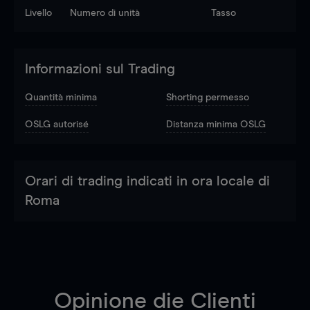
Livello
Numero di unità
Tasso
Informazioni sul Trading
Quantità minima
Shorting permesso
OSLG autorisé
Distanza minima OSLG
Orari di trading indicati in ora locale di
Roma
Opinione die Clienti