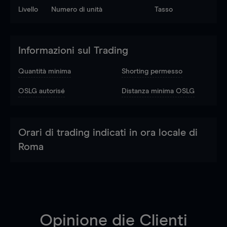
Livello
Numero di unità
Tasso
Informazioni sul Trading
Quantità minima
Shorting permesso
OSLG autorisé
Distanza minima OSLG
Orari di trading indicati in ora locale di
Roma
Opinione die Clienti