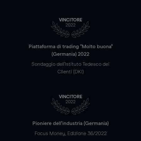
VINCITORE
2022
Piattaforma di trading "Molto buona"
(Germania) 2022
Sondaggio dell'Istituto Tedesco dei
Clienti (DKI)
VINCITORE
2022
Pioniere dell'industria (Germania)
Focus Money, Edizione 36/2022