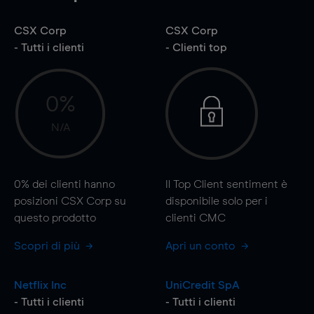
CSX Corp
CSX Corp
- Tutti i clienti
- Clienti top
0%
N/A
0%
dei clienti hanno
Il Top Client sentiment è
posizioni CSX Corp su
disponibile solo per i
questo prodotto
clienti CMC
Scopri di più
Apri un conto
Netflix Inc
UniCredit SpA
- Tutti i clienti
- Tutti i clienti