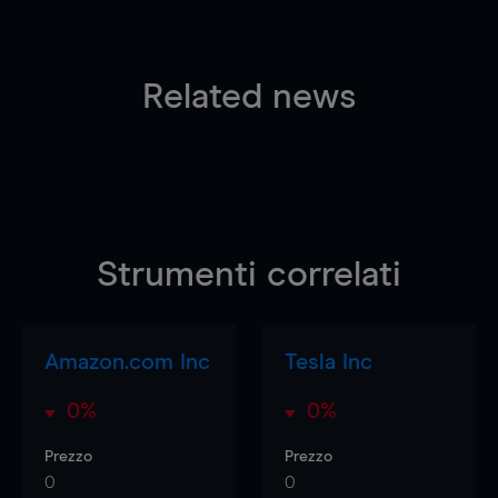
Related news
Strumenti correlati
Amazon.com Inc
Tesla Inc
0%
0%
Prezzo
Prezzo
0
0