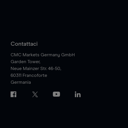
Contattaci
CMC Markets Germany GmbH
Garden Tower,
Neue Mainzer Str. 46-50,
60311
Francoforte
Germania