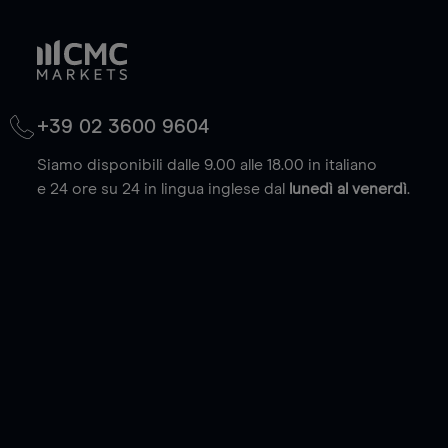
+39 02 3600 9604
Siamo disponibili dalle 9.00 alle 18.00 in italiano
e 24 ore su 24 in lingua inglese dal
lunedì al venerdì
.