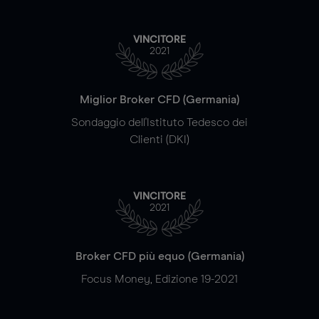
VINCITORE
2021
Miglior Broker CFD (Germania)
Sondaggio dell'Istituto Tedesco dei
Clienti (DKI)
VINCITORE
2021
Broker CFD più equo (Germania)
Focus Money, Edizione 19-2021