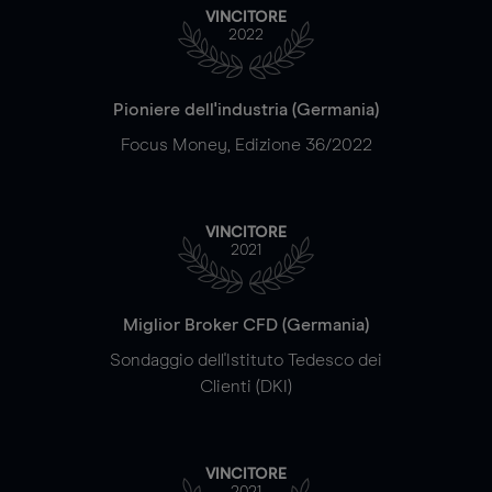
VINCITORE
2022
Pioniere dell'industria (Germania)
Focus Money, Edizione 36/2022
VINCITORE
2021
Miglior Broker CFD (Germania)
Sondaggio dell'Istituto Tedesco dei
Clienti (DKI)
VINCITORE
2021