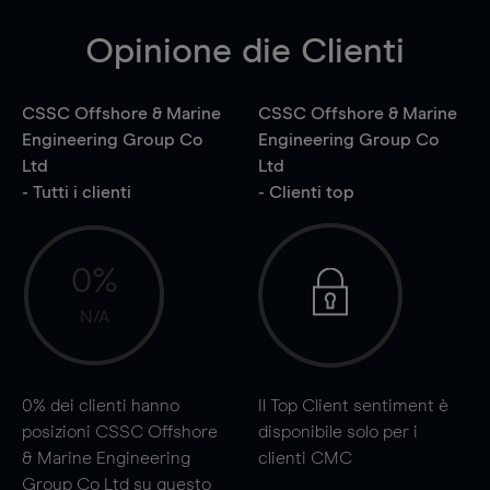
Opinione die Clienti
CSSC Offshore & Marine
CSSC Offshore & Marine
Engineering Group Co
Engineering Group Co
Ltd
Ltd
- Tutti i clienti
- Clienti top
0%
N/A
0%
dei clienti hanno
Il Top Client sentiment è
posizioni CSSC Offshore
disponibile solo per i
& Marine Engineering
clienti CMC
Group Co Ltd su questo