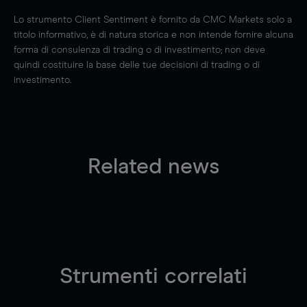
Lo strumento Client Sentiment è fornito da CMC Markets solo a
titolo informativo, è di natura storica e non intende fornire alcuna
forma di consulenza di trading o di investimento; non deve
quindi costituire la base delle tue decisioni di trading o di
investimento.
Related news
Strumenti correlati