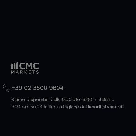
+39 02 3600 9604
Siamo disponibili dalle 9.00 alle 18.00 in italiano
e 24 ore su 24 in lingua inglese dal
lunedì al venerdì
.