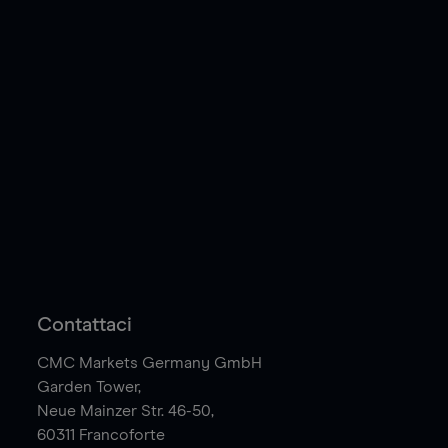
Contattaci
CMC Markets Germany GmbH
Garden Tower,
Neue Mainzer Str. 46-50,
60311
Francoforte