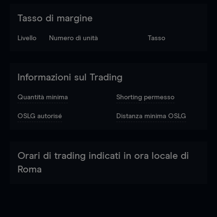
Tasso di margine
Livello
Numero di unità
Tasso
Informazioni sul Trading
Quantità minima
Shorting permesso
OSLG autorisé
Distanza minima OSLG
Orari di trading indicati in ora locale di
Roma