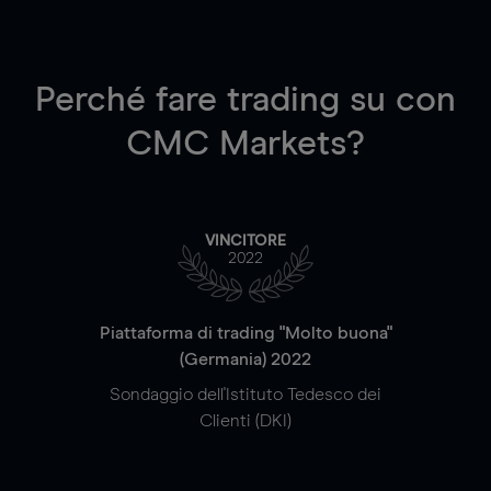
Perché fare trading su
con
CMC Markets?
VINCITORE
2022
Piattaforma di trading "Molto buona"
(Germania) 2022
Sondaggio dell'Istituto Tedesco dei
Clienti (DKI)