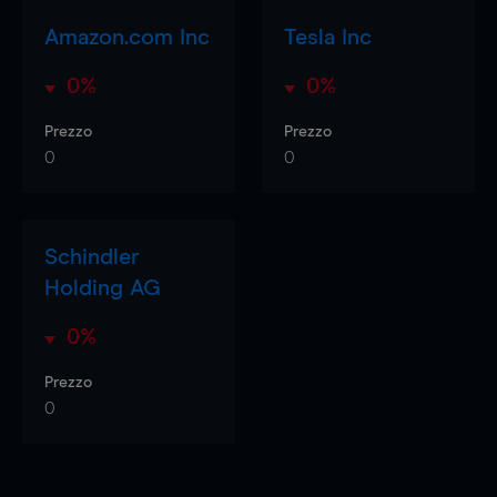
Amazon.com Inc
Tesla Inc
0%
0%
Prezzo
Prezzo
0
0
Schindler
Holding AG
0%
Prezzo
0