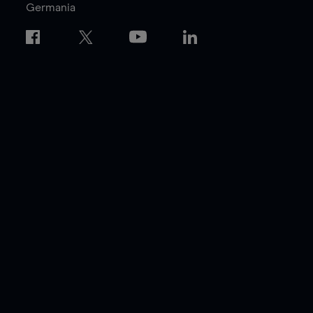
Germania