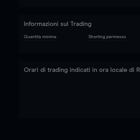
Informazioni sul Trading
Quantità minima
Shorting permesso
Orari di trading indicati in ora locale di