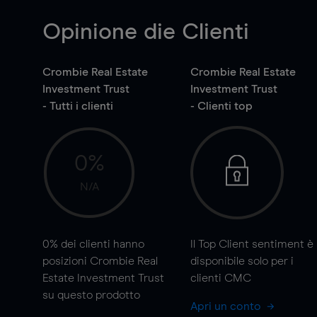
Opinione die Clienti
Crombie Real Estate
Crombie Real Estate
Investment Trust
Investment Trust
- Tutti i clienti
- Clienti top
0%
N/A
0%
dei clienti hanno
Il Top Client sentiment è
posizioni Crombie Real
disponibile solo per i
Estate Investment Trust
clienti CMC
su questo prodotto
Apri un conto