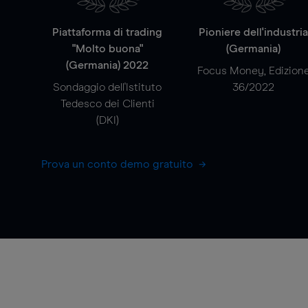
Piattaforma di trading
Pioniere dell'industri
"Molto buona"
(Germania)
(Germania) 2022
Focus Money, Edizion
Sondaggio dell'Istituto
36/2022
Tedesco dei Clienti
(DKI)
Prova un conto demo gratuito