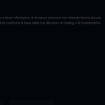
 titolo informativo, è di natura storica e non intende fornire alcuna
di costituire la base delle tue decisioni di trading o di investimento.