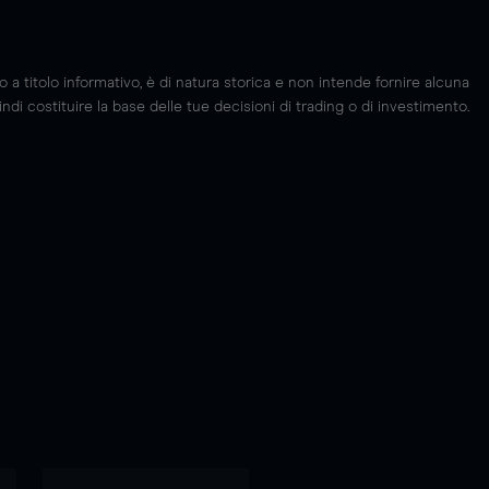
 titolo informativo, è di natura storica e non intende fornire alcuna
di costituire la base delle tue decisioni di trading o di investimento.