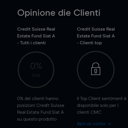
Opinione die Clienti
Credit Suisse Real
Credit Suisse Real
Estate Fund Siat A
Estate Fund Siat A
- Tutti i clienti
- Clienti top
0%
N/A
0%
dei clienti hanno
Il Top Client sentiment è
posizioni Credit Suisse
disponibile solo per i
Real Estate Fund Siat A
clienti CMC
su questo prodotto
Apri un conto