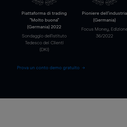
Piattaforma di trading
Pioniere dell'industri
"Molto buona"
(Germania)
(Germania) 2022
Focus Money, Edizion
Sondaggio dell'Istituto
36/2022
Tedesco dei Clienti
(DKI)
Prova un conto demo gratuito