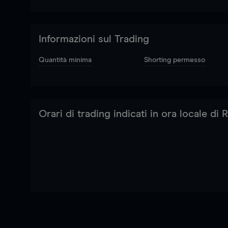
Informazioni sul Trading
Quantità minima
Shorting permesso
Orari di trading indicati in ora locale di