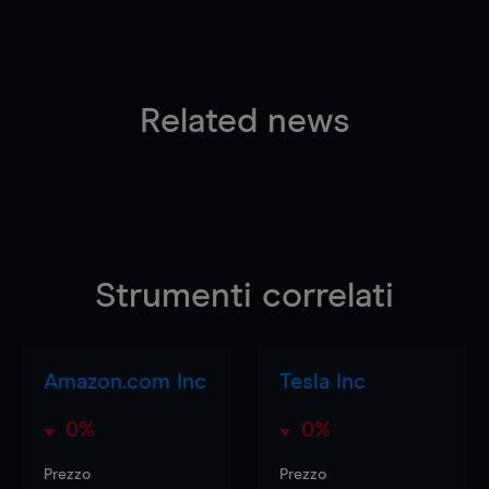
Related news
Strumenti correlati
Amazon.com Inc
Tesla Inc
0%
0%
Prezzo
Prezzo