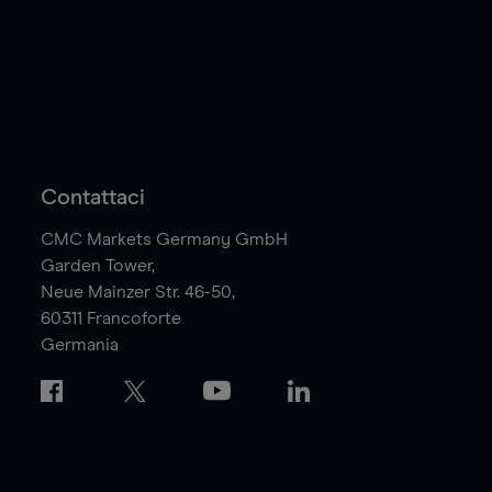
Contattaci
CMC Markets Germany GmbH
Garden Tower,
Neue Mainzer Str. 46-50,
60311
Francoforte
Germania