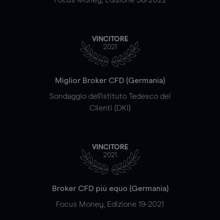
VINCITORE
2021
Miglior Broker CFD (Germania)
Sondaggio dell'Istituto Tedesco dei
Clienti (DKI)
VINCITORE
2021
Broker CFD più equo (Germania)
Focus Money, Edizione 19-2021