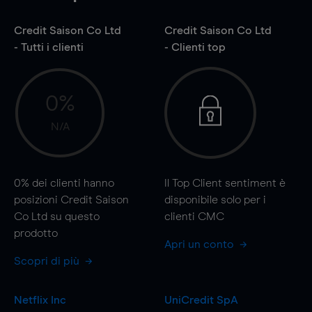
Credit Saison Co Ltd
Credit Saison Co Ltd
- Tutti i clienti
- Clienti top
0%
N/A
0%
dei clienti hanno
Il Top Client sentiment è
posizioni Credit Saison
disponibile solo per i
Co Ltd su questo
clienti CMC
prodotto
Apri un conto
Scopri di più
Netflix Inc
UniCredit SpA