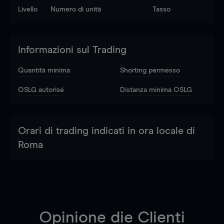
Livello
Numero di unità
Tasso
Informazioni sul Trading
Quantità minima
Shorting permesso
OSLG autorisé
Distanza minima OSLG
Orari di trading indicati in ora locale di
Roma
Opinione die Clienti