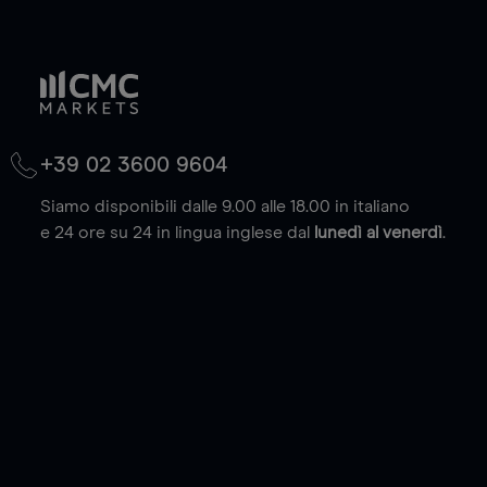
+39 02 3600 9604
Siamo disponibili dalle 9.00 alle 18.00 in italiano
e 24 ore su 24 in lingua inglese dal
lunedì al venerdì
.