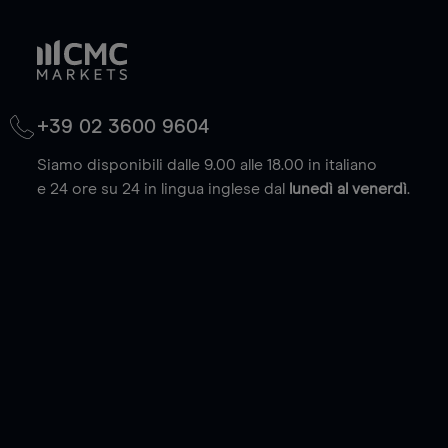
+39 02 3600 9604
Siamo disponibili dalle 9.00 alle 18.00 in italiano
e 24 ore su 24 in lingua inglese dal
lunedì al venerdì
.