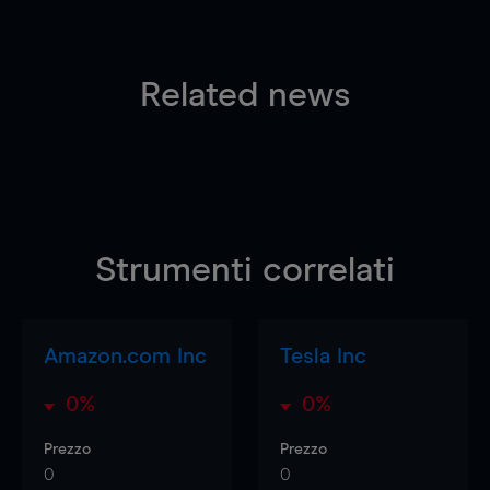
Related news
Strumenti correlati
Amazon.com Inc
Tesla Inc
0%
0%
Prezzo
Prezzo
0
0