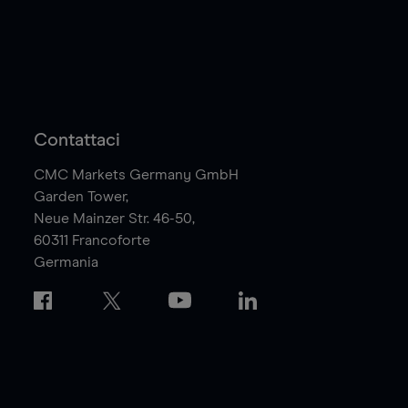
Contattaci
CMC Markets Germany GmbH
Garden Tower,
Neue Mainzer Str. 46-50,
60311
Francoforte
Germania