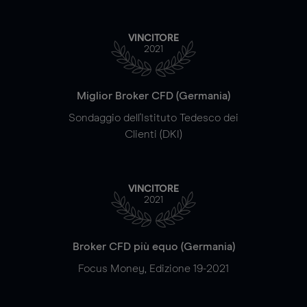
VINCITORE
2021
Miglior Broker CFD (Germania)
Sondaggio dell'Istituto Tedesco dei
Clienti (DKI)
VINCITORE
2021
Broker CFD più equo (Germania)
Focus Money, Edizione 19-2021