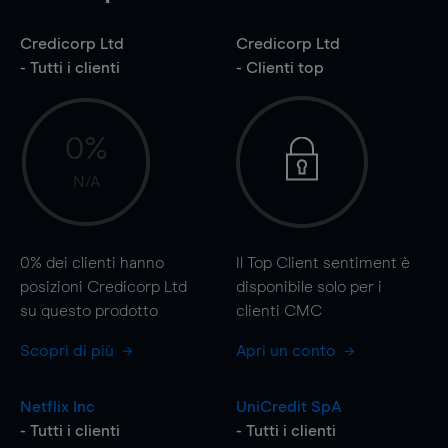
Credicorp Ltd
Credicorp Ltd
- Tutti i clienti
- Clienti top
0%
N/A
0%
dei clienti hanno
Il Top Client sentiment è
posizioni Credicorp Ltd
disponibile solo per i
su questo prodotto
clienti CMC
Scopri di più
Apri un conto
Netflix Inc
UniCredit SpA
- Tutti i clienti
- Tutti i clienti