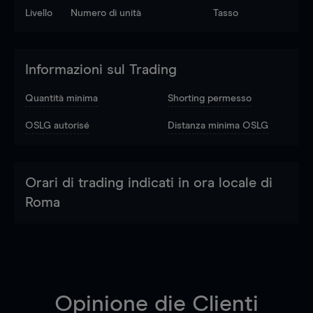
Livello
Numero di unità
Tasso
Informazioni sul Trading
Quantità minima
Shorting permesso
OSLG autorisé
Distanza minima OSLG
Orari di trading indicati in ora locale di
Roma
Opinione die Clienti