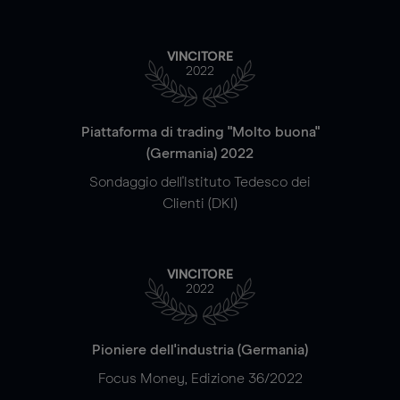
VINCITORE
2022
Piattaforma di trading "Molto buona"
(Germania) 2022
Sondaggio dell'Istituto Tedesco dei
Clienti (DKI)
VINCITORE
2022
Pioniere dell'industria (Germania)
Focus Money, Edizione 36/2022