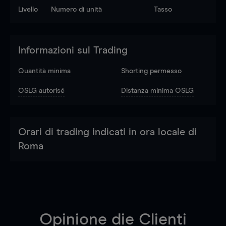
Livello
Numero di unità
Tasso
Informazioni sul Trading
Quantità minima
Shorting permesso
OSLG autorisé
Distanza minima OSLG
Orari di trading indicati in ora locale di
Roma
Opinione die Clienti