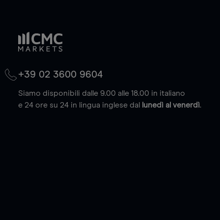
+39 02 3600 9604
Siamo disponibili dalle 9.00 alle 18.00 in italiano
e 24 ore su 24 in lingua inglese dal
lunedì al venerdì
.