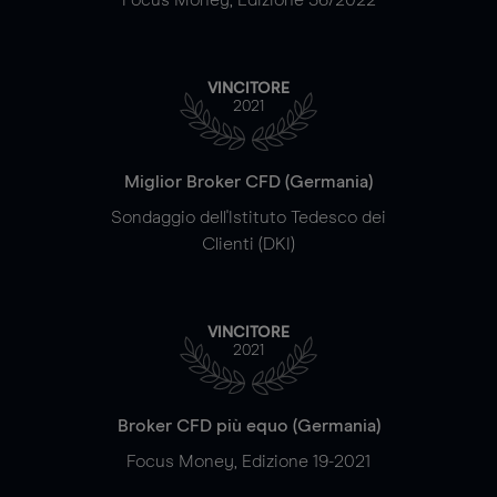
VINCITORE
2021
Miglior Broker CFD (Germania)
Sondaggio dell'Istituto Tedesco dei
Clienti (DKI)
VINCITORE
2021
Broker CFD più equo (Germania)
Focus Money, Edizione 19-2021