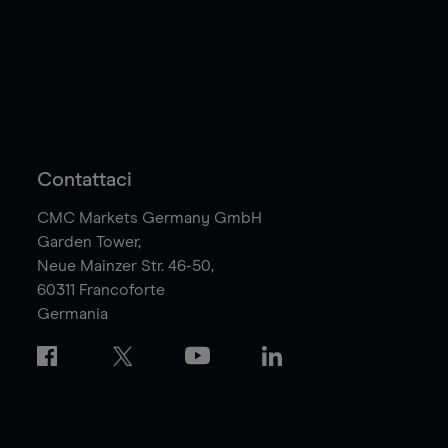
Contattaci
CMC Markets Germany GmbH
Garden Tower,
Neue Mainzer Str. 46-50,
60311
Francoforte
Germania