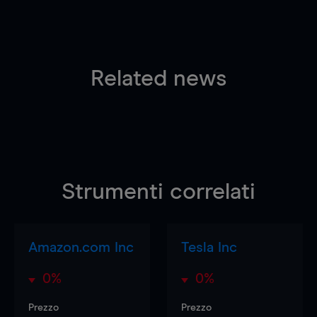
Related news
Strumenti correlati
Amazon.com Inc
Tesla Inc
0%
0%
Prezzo
Prezzo