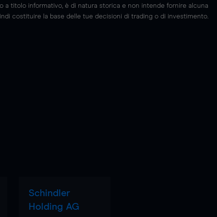
 titolo informativo, è di natura storica e non intende fornire alcuna
di costituire la base delle tue decisioni di trading o di investimento.
Schindler
Holding AG