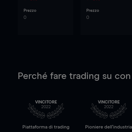
Prezzo
Prezzo
0
0
Perché fare trading su
con
VINCITORE
VINCITORE
2022
2022
Piattaforma di trading
Pioniere dell'industri