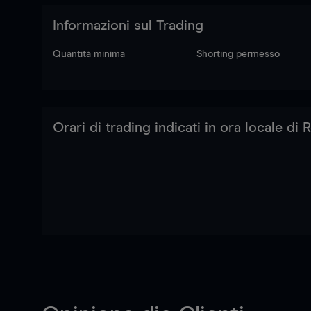
Informazioni sul Trading
Quantità minima
Shorting permesso
Orari di trading indicati in ora locale di